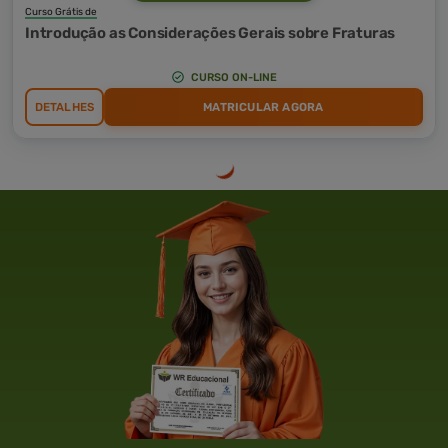
Curso Grátis de
Introdução as Considerações Gerais sobre Fraturas
CURSO ON-LINE
DETALHES
MATRICULAR AGORA