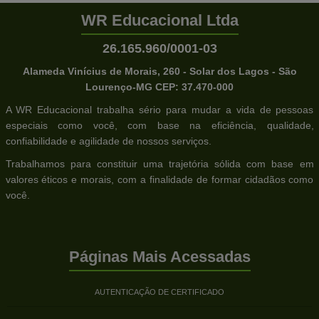
WR Educacional Ltda
26.165.960/0001-03
Alameda Vinícius de Morais, 260 - Solar dos Lagos - São
Lourenço-MG CEP: 37.470-000
A WR Educacional trabalha sério para mudar a vida de pessoas
especiais como você, com base na eficiência, qualidade,
confiabilidade e agilidade de nossos serviços.
Trabalhamos para constituir uma trajetória sólida com base em
valores éticos e morais, com a finalidade de formar cidadãos como
você.
Páginas Mais Acessadas
AUTENTICAÇÃO DE CERTIFICADO