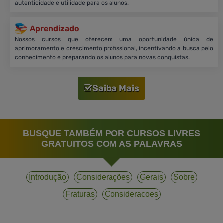
autenticidade e utilidade para os alunos.
Aprendizado
Nossos cursos que oferecem uma oportunidade única de
aprimoramento e crescimento profissional, incentivando a busca pelo
conhecimento e preparando os alunos para novas conquistas.
Saiba Mais
BUSQUE TAMBÉM POR CURSOS LIVRES
GRATUITOS COM AS PALAVRAS
Introdução
Considerações
Gerais
Sobre
Fraturas
Consideracoes