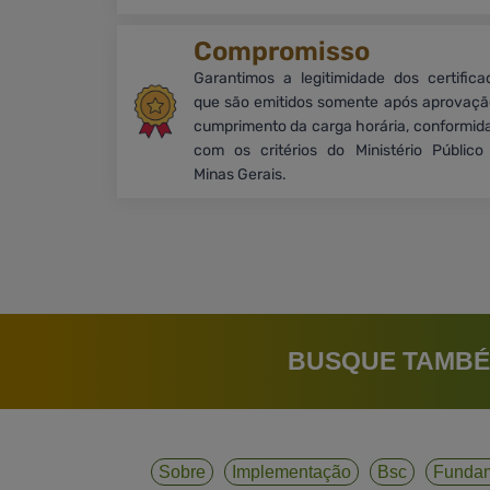
Compromisso
Garantimos a legitimidade dos certifica
que são emitidos somente após aprovaçã
cumprimento da carga horária, conformid
com os critérios do Ministério Público
Minas Gerais.
BUSQUE TAMBÉ
Sobre
Implementação
Bsc
Funda