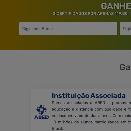
GANHE
3 CERTIFICADOS POR APENAS 119,80.
Ga
Instituição Associada
Somos associados à ABED e promove
educação a distância com qualidade e f
no desenvolvimento dos alunos. Com mais
10 milhões de alunos matriculados em t
Brasil.