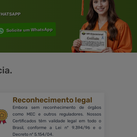
 WHATSAPP
Solicite um WhatsApp
ia.
Reconhecimento legal
Embora sem reconhecimento de órgãos
como MEC e outros reguladores. Nossos
Certificados têm validade legal em todo o
Brasil, conforme a Lei nº 9.394/96 e o
Decreto nº 5.154/04.