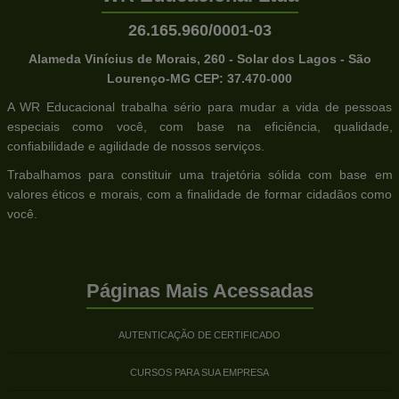
26.165.960/0001-03
Alameda Vinícius de Morais, 260 - Solar dos Lagos - São
Lourenço-MG CEP: 37.470-000
A WR Educacional trabalha sério para mudar a vida de pessoas
especiais como você, com base na eficiência, qualidade,
confiabilidade e agilidade de nossos serviços.
Trabalhamos para constituir uma trajetória sólida com base em
valores éticos e morais, com a finalidade de formar cidadãos como
você.
Páginas Mais Acessadas
AUTENTICAÇÃO DE CERTIFICADO
CURSOS PARA SUA EMPRESA