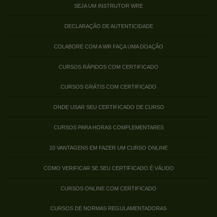
SEJA UM INSTRUTOR WRE
DECLARAÇÃO DE AUTENTICIDADE
COLABORE COM A WR FAÇA UMA DOAÇÃO
CURSOS RÁPIDOS COM CERTIFICADO
CURSOS GRÁTIS COM CERTIFICADO
ONDE USAR SEU CERTIFICADO DE CURSO
CURSOS PARA HORAS COMPLEMENTARES
10 VANTAGENS EM FAZER UM CURSO ONLINE
COMO VERIFICAR SE SEU CERTIFICADO É VÁLIDO
CURSOS ONLINE COM CERTIFICADO
CURSOS DE NORMAS REGULAMENTADORAS