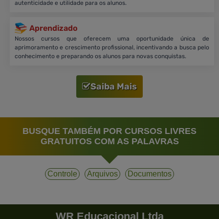
autenticidade e utilidade para os alunos.
Aprendizado
Nossos cursos que oferecem uma oportunidade única de
aprimoramento e crescimento profissional, incentivando a busca pelo
conhecimento e preparando os alunos para novas conquistas.
Saiba Mais
BUSQUE TAMBÉM POR CURSOS LIVRES
GRATUITOS COM AS PALAVRAS
Controle
Arquivos
Documentos
WR Educacional Ltda