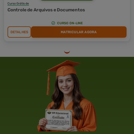
Curso Grátis de
Controle de Arquivos e Documentos
CURSO ON-LINE
DETALHES
MATRICULAR AGORA