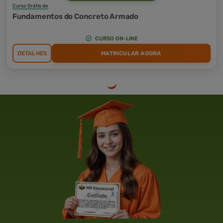
Curso Grátis de
Fundamentos do Concreto Armado
CURSO ON-LINE
DETALHES
MATRICULAR AGORA