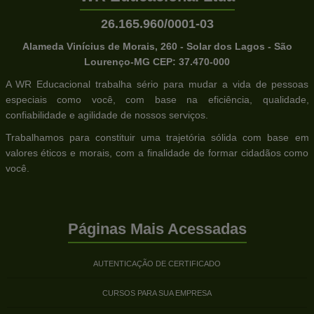
26.165.960/0001-03
Alameda Vinícius de Morais, 260 - Solar dos Lagos - São
Lourenço-MG CEP: 37.470-000
A WR Educacional trabalha sério para mudar a vida de pessoas
especiais como você, com base na eficiência, qualidade,
confiabilidade e agilidade de nossos serviços.
Trabalhamos para constituir uma trajetória sólida com base em
valores éticos e morais, com a finalidade de formar cidadãos como
você.
Páginas Mais Acessadas
AUTENTICAÇÃO DE CERTIFICADO
CURSOS PARA SUA EMPRESA