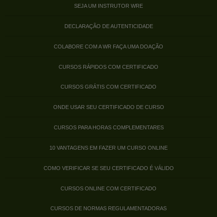
SEJA UM INSTRUTOR WRE
DECLARAÇÃO DE AUTENTICIDADE
COLABORE COM A WR FAÇA UMA DOAÇÃO
CURSOS RÁPIDOS COM CERTIFICADO
CURSOS GRÁTIS COM CERTIFICADO
ONDE USAR SEU CERTIFICADO DE CURSO
CURSOS PARA HORAS COMPLEMENTARES
10 VANTAGENS EM FAZER UM CURSO ONLINE
COMO VERIFICAR SE SEU CERTIFICADO É VÁLIDO
CURSOS ONLINE COM CERTIFICADO
CURSOS DE NORMAS REGULAMENTADORAS