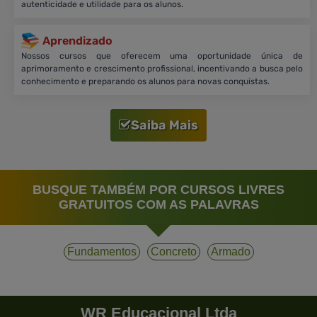
autenticidade e utilidade para os alunos.
Aprendizado
Nossos cursos que oferecem uma oportunidade única de
aprimoramento e crescimento profissional, incentivando a busca pelo
conhecimento e preparando os alunos para novas conquistas.
Saiba Mais
BUSQUE TAMBÉM POR CURSOS LIVRES
GRATUITOS COM AS PALAVRAS
Fundamentos
Concreto
Armado
WR Educacional Ltda