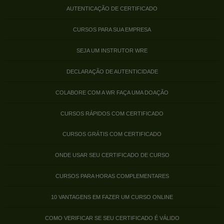
AUTENTICAÇÃO DE CERTIFICADO
CURSOS PARA SUA EMPRESA
SEJA UM INSTRUTOR WRE
DECLARAÇÃO DE AUTENTICIDADE
COLABORE COM A WR FAÇA UMA DOAÇÃO
CURSOS RÁPIDOS COM CERTIFICADO
CURSOS GRÁTIS COM CERTIFICADO
ONDE USAR SEU CERTIFICADO DE CURSO
CURSOS PARA HORAS COMPLEMENTARES
10 VANTAGENS EM FAZER UM CURSO ONLINE
COMO VERIFICAR SE SEU CERTIFICADO É VÁLIDO