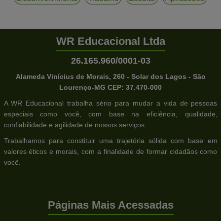
WR Educacional Ltda
26.165.960/0001-03
Alameda Vinícius de Morais, 260 - Solar dos Lagos - São
Lourenço-MG CEP: 37.470-000
A WR Educacional trabalha sério para mudar a vida de pessoas
especiais como você, com base na eficiência, qualidade,
confiabilidade e agilidade de nossos serviços.
Trabalhamos para constituir uma trajetória sólida com base em
valores éticos e morais, com a finalidade de formar cidadãos como
você.
Páginas Mais Acessadas