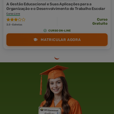
A Gestão Educacional e Suas Aplicações para a
Organização e o Desenvolvimento do Trabalho Escolar
Curso Livre
Curso
Gratuito
3,0 · Estrelas
CURSO ON-LINE
MATRICULAR AGORA