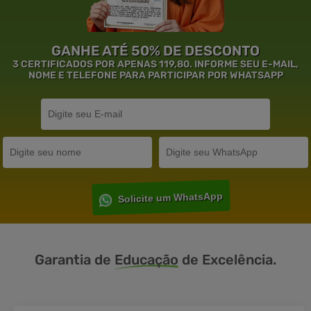
GANHE ATÉ 50% DE DESCONTO
3 CERTIFICADOS POR APENAS 119,80. INFORME SEU E-MAIL,
NOME E TELEFONE PARA PARTICIPAR POR WHATSAPP
Solicite um WhatsApp
Garantia de
Educação
de Excelência.