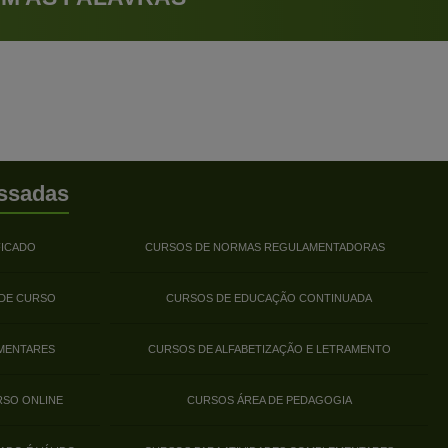
ssadas
FICADO
CURSOS DE NORMAS REGULAMENTADORAS
 DE CURSO
CURSOS DE EDUCAÇÃO CONTINUADA
MENTARES
CURSOS DE ALFABETIZAÇÃO E LETRAMENTO
RSO ONLINE
CURSOS ÁREA DE PEDAGOGIA