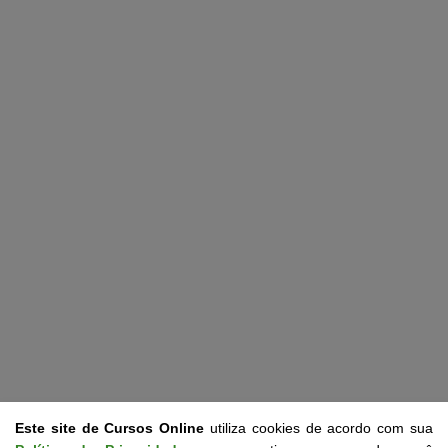
Este site de Cursos Online
utiliza cookies de acordo com sua