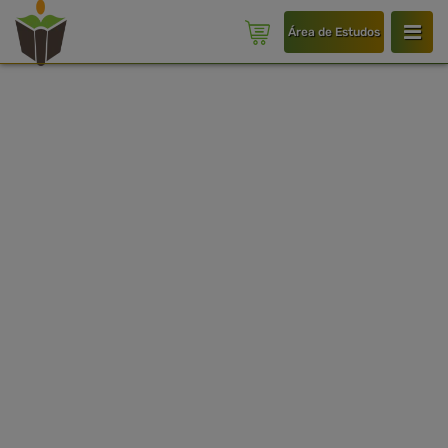
Área de Estudos