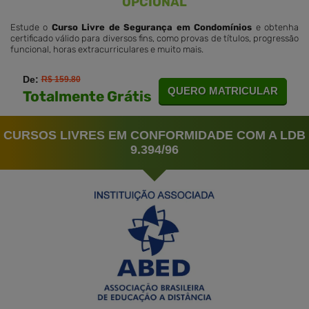
OPCIONAL
Estude o
Curso Livre de Segurança em Condomínios
e obtenha
certificado válido para diversos fins, como provas de títulos, progressão
funcional, horas extracurriculares e muito mais.
De:
R$ 159.80
QUERO MATRICULAR
Totalmente Grátis
CURSOS LIVRES EM CONFORMIDADE COM A LDB
9.394/96