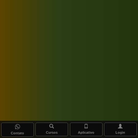
Cursos
Aplicativo
Login
Contato