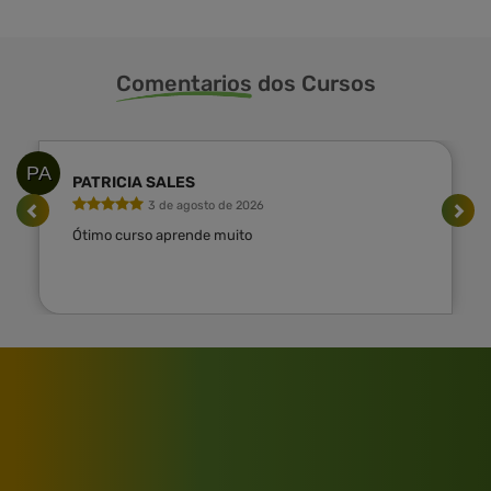
Comentarios
dos Cursos
PA
PATRICIA SALES
3 de agosto de 2026
Ótimo curso aprende muito