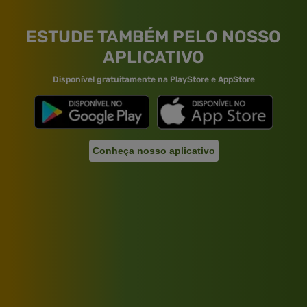
ESTUDE TAMBÉM PELO NOSSO
APLICATIVO
Disponível gratuitamente na PlayStore e AppStore
Conheça nosso aplicativo