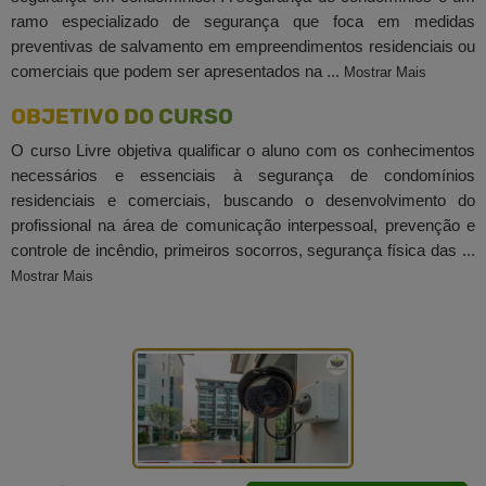
ramo especializado de segurança que foca em medidas
preventivas de salvamento em empreendimentos residenciais ou
comerciais que podem ser apresentados na ...
Mostrar Mais
OBJETIVO DO CURSO
O curso Livre objetiva qualificar o aluno com os conhecimentos
necessários e essenciais à segurança de condomínios
residenciais e comerciais, buscando o desenvolvimento do
profissional na área de comunicação interpessoal, prevenção e
controle de incêndio, primeiros socorros, segurança física das ...
Mostrar Mais