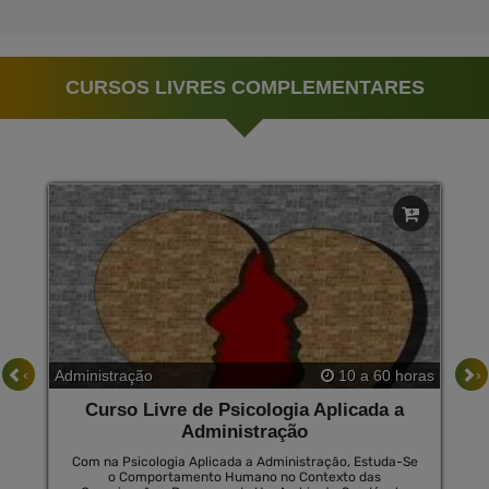
CURSOS LIVRES COMPLEMENTARES
‹
›
Administração
10 a 60 horas
Curso Livre de Psicologia Aplicada a
Administração
Com na Psicologia Aplicada a Administração, Estuda-Se
o Comportamento Humano no Contexto das