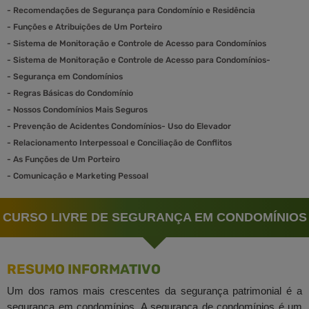
-
Recomendações de Segurança para Condomínio e Residência
-
Funções e Atribuições de Um Porteiro
-
Sistema de Monitoração e Controle de Acesso para Condomínios
-
Sistema de Monitoração e Controle de Acesso para Condomínios-
-
Segurança em Condomínios
-
Regras Básicas do Condomínio
-
Nossos Condomínios Mais Seguros
-
Prevenção de Acidentes Condomínios- Uso do Elevador
-
Relacionamento Interpessoal e Conciliação de Conflitos
-
As Funções de Um Porteiro
-
Comunicação e Marketing Pessoal
CURSO LIVRE DE SEGURANÇA EM CONDOMÍNIOS
RESUMO INFORMATIVO
Um dos ramos mais crescentes da segurança patrimonial é a
segurança em condomínios. A segurança de condomínios é um