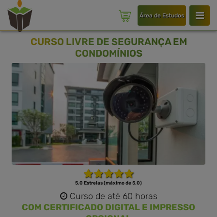
Área de Estudos
CURSO LIVRE DE SEGURANÇA EM
CONDOMÍNIOS
5.0 Estrelas (máximo de 5.0)
Curso de até 60 horas
COM CERTIFICADO DIGITAL E IMPRESSO