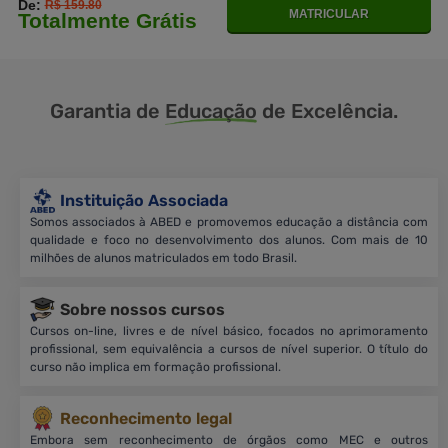
De:
R$ 159.80
MATRICULAR
Totalmente Grátis
Garantia de
Educação
de Excelência.
Instituição Associada
Somos associados à ABED e promovemos educação a distância com
qualidade e foco no desenvolvimento dos alunos. Com mais de 10
milhões de alunos matriculados em todo Brasil.
Sobre nossos cursos
Cursos on-line, livres e de nível básico, focados no aprimoramento
profissional, sem equivalência a cursos de nível superior. O título do
curso não implica em formação profissional.
Reconhecimento legal
Embora sem reconhecimento de órgãos como MEC e outros