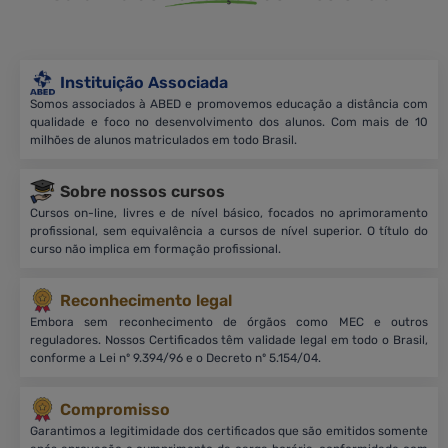
Instituição Associada
Somos associados à ABED e promovemos educação a distância com
qualidade e foco no desenvolvimento dos alunos. Com mais de 10
milhões de alunos matriculados em todo Brasil.
Sobre nossos cursos
Cursos on-line, livres e de nível básico, focados no aprimoramento
profissional, sem equivalência a cursos de nível superior. O título do
curso não implica em formação profissional.
Reconhecimento legal
Embora sem reconhecimento de órgãos como MEC e outros
reguladores. Nossos Certificados têm validade legal em todo o Brasil,
conforme a Lei nº 9.394/96 e o Decreto nº 5.154/04.
Compromisso
Garantimos a legitimidade dos certificados que são emitidos somente