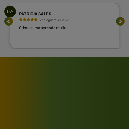
PA
PATRICIA SALES
3 de agosto de 2026
Ótimo curso aprende muito