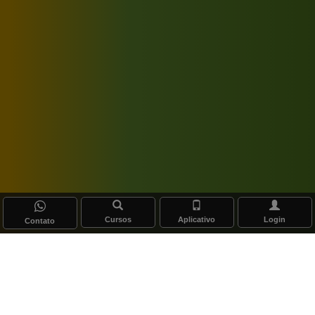
Cursos
Aplicativo
Login
Contato