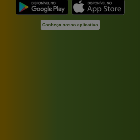
Conheça nosso aplicativo