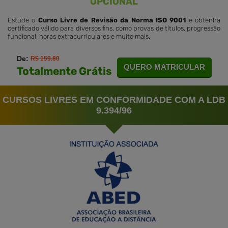
OPCIONAL
Estude o
Curso Livre de Revisão da Norma ISO 9001
e obtenha
certificado válido para diversos fins, como provas de títulos, progressão
funcional, horas extracurriculares e muito mais.
De:
R$ 159.80
QUERO MATRICULAR
Totalmente Grátis
CURSOS LIVRES EM CONFORMIDADE COM A LDB
9.394/96