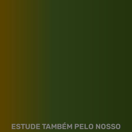
ESTUDE TAMBÉM PELO NOSSO