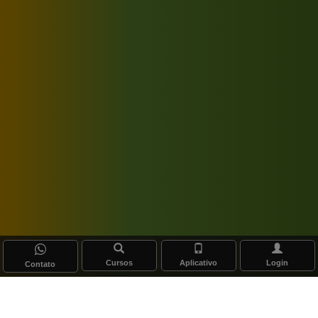
Cursos
Aplicativo
Login
Contato