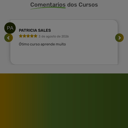
Comentarios
dos Cursos
PA
PATRICIA SALES
3 de agosto de 2026
Ótimo curso aprende muito