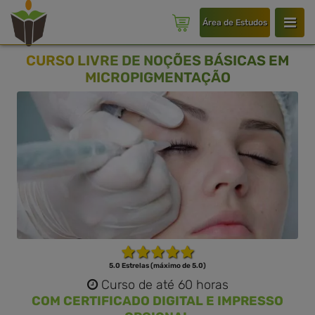
Área de Estudos
CURSO LIVRE DE NOÇÕES BÁSICAS EM
MICROPIGMENTAÇÃO
5.0 Estrelas (máximo de 5.0)
Curso de até 60 horas
COM CERTIFICADO DIGITAL E IMPRESSO