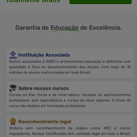
Garantia de
Educação
de Excelência.
Instituição Associada
Somos associados à ABED e promovemos educação a distância com
qualidade e foco no desenvolvimento dos alunos. Com mais de 10
milhões de alunos matriculados em todo Brasil.
Sobre nossos cursos
Cursos on-line, livres e de nível básico, focados no aprimoramento
profissional, sem equivalência a cursos de nível superior. O título do
curso não implica em formação profissional.
Reconhecimento legal
Embora sem reconhecimento de órgãos como MEC e outros
reguladores. Nossos Certificados têm validade legal em todo o Brasil,