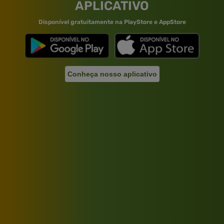
APLICATIVO
Disponível gratuitamente na PlayStore e AppStore
Conheça nosso aplicativo