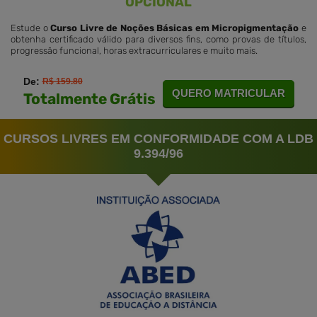
OPCIONAL
Estude o
Curso Livre de Noções Básicas em Micropigmentação
e
obtenha certificado válido para diversos fins, como provas de títulos,
progressão funcional, horas extracurriculares e muito mais.
De:
R$ 159.80
QUERO MATRICULAR
Totalmente Grátis
CURSOS LIVRES EM CONFORMIDADE COM A LDB
9.394/96