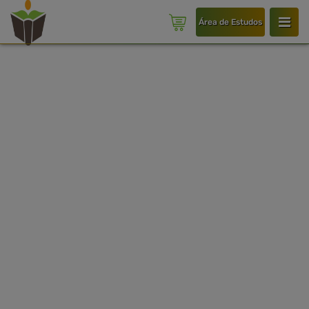
Área de Estudos