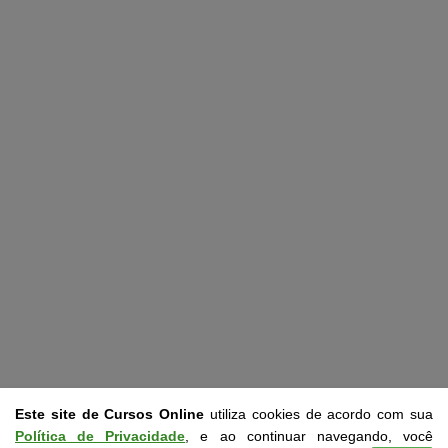
Este site de Cursos Online
utiliza cookies de acordo com sua
Política de Privacidade
, e ao continuar navegando, você