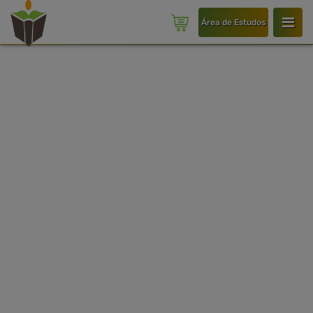
Área de Estudos