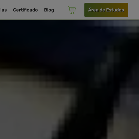
ias
Certificado
Blog
Área de Estudos