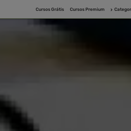
Cursos Grátis
Cursos Premium
Categor