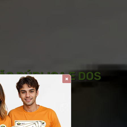
ÃO PÚBLICA E DOS