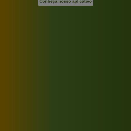
Conheça nosso aplicativo