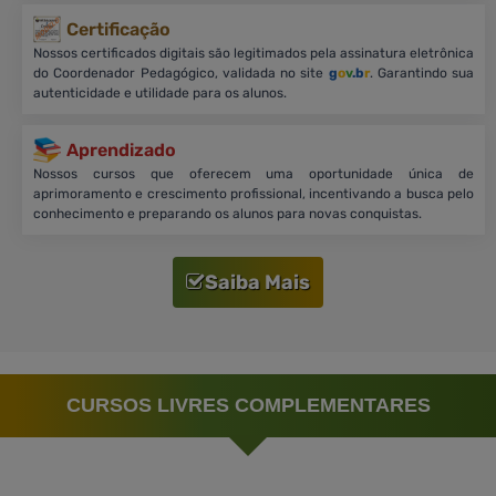
Certificação
Nossos certificados digitais são legitimados pela assinatura eletrônica
do Coordenador Pedagógico, validada no site
g
o
v
.b
r
. Garantindo sua
autenticidade e utilidade para os alunos.
Aprendizado
Nossos cursos que oferecem uma oportunidade única de
aprimoramento e crescimento profissional, incentivando a busca pelo
conhecimento e preparando os alunos para novas conquistas.
Saiba Mais
CURSOS LIVRES COMPLEMENTARES