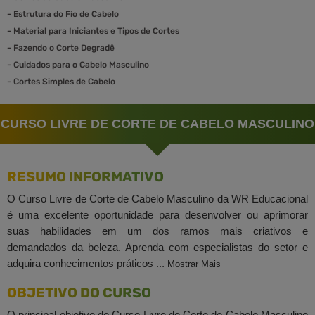
-
Estrutura do Fio de Cabelo
-
Material para Iniciantes e Tipos de Cortes
-
Fazendo o Corte Degradê
-
Cuidados para o Cabelo Masculino
-
Cortes Simples de Cabelo
CURSO LIVRE DE CORTE DE CABELO MASCULINO
RESUMO INFORMATIVO
O Curso Livre de Corte de Cabelo Masculino da WR Educacional
é uma excelente oportunidade para desenvolver ou aprimorar
suas habilidades em um dos ramos mais criativos e
demandados da beleza. Aprenda com especialistas do setor e
adquira conhecimentos práticos ...
Mostrar Mais
OBJETIVO DO CURSO
O principal objetivo do Curso Livre de Corte de Cabelo Masculino