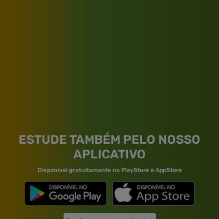
ESTUDE TAMBÉM PELO NOSSO
APLICATIVO
Disponível gratuitamente na PlayStore e AppStore