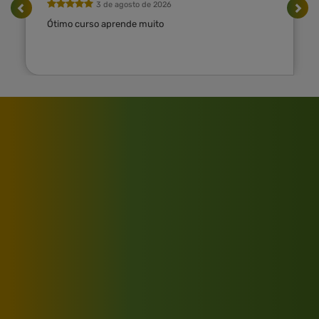
3 de agosto de 2026
Ótimo curso aprende muito