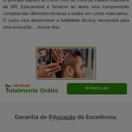
da WR Educacional é fornecer ao aluno uma compreensão
completa das diferentes técnicas e estilos em cortes masculinos.
O curso visa desenvolver a habilidade técnica necessária para
uma execução ...
Mostrar Mais
De:
R$ 159.80
MATRICULAR
Totalmente Grátis
Garantia de
Educação
de Excelência.