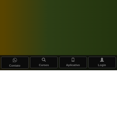
Cursos
Aplicativo
Login
Contato