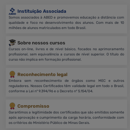
Instituição Associada
Somos associados à ABED e promovemos educação a distância com
qualidade e foco no desenvolvimento dos alunos. Com mais de 10
milhões de alunos matriculados em todo Brasil.
Sobre nossos cursos
Cursos on-line, livres e de nível básico, focados no aprimoramento
profissional, sem equivalência a cursos de nível superior. O título do
curso não implica em formação profissional.
Reconhecimento legal
Embora sem reconhecimento de órgãos como MEC e outros
reguladores. Nossos Certificados têm validade legal em todo o Brasil,
conforme a Lei nº 9.394/96 e o Decreto nº 5.154/04.
Compromisso
Garantimos a legitimidade dos certificados que são emitidos somente
após aprovação e cumprimento da carga horária, conformidade com
os critérios do Ministério Público de Minas Gerais.