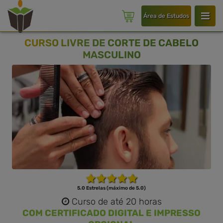
Área de Estudos
CURSO LIVRE DE CORTE DE CABELO
MASCULINO
5.0 Estrelas (máximo de 5.0)
Curso de até 20 horas
COM CERTIFICADO DIGITAL E IMPRESSO