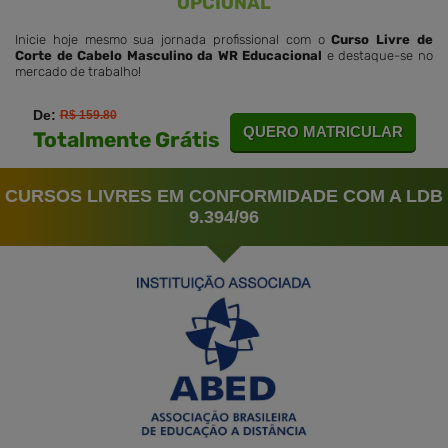
OPCIONAL
Inicie hoje mesmo sua jornada profissional com o
Curso Livre de
Corte de Cabelo Masculino da WR Educacional
e destaque-se no
mercado de trabalho!
De:
R$ 159.80
QUERO MATRICULAR
Totalmente Grátis
CURSOS LIVRES EM CONFORMIDADE COM A LDB
9.394/96