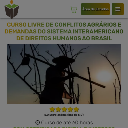
Área de Estudos
CURSO LIVRE DE CONFLITOS AGRÁRIOS E
DEMANDAS DO SISTEMA INTERAMERICANO
DE DIREITOS HUMANOS AO BRASIL
5.0 Estrelas (máximo de 5.0)
Curso de até 60 horas