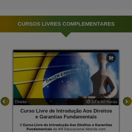
CURSOS LIVRES COMPLEMENTARES
‹
›
Direito
10 a 60 horas
Curso Livre de Introdução Aos Direitos
e Garantias Fundamentais
O
Curso Livre de Introdução Aos Direitos e Garantias
Fundamentais
da WR Educacional Aborda com