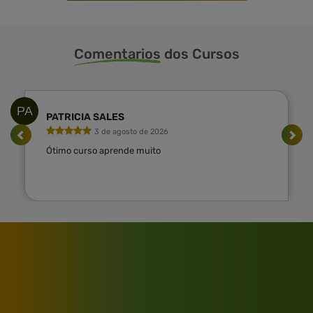
Comentarios
dos Cursos
PA
PATRICIA SALES
3 de agosto de 2026
Ótimo curso aprende muito