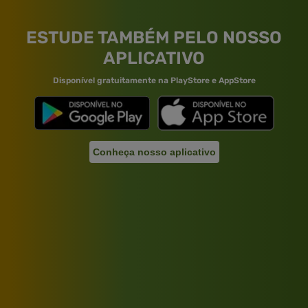
ESTUDE TAMBÉM PELO NOSSO
APLICATIVO
Disponível gratuitamente na PlayStore e AppStore
Conheça nosso aplicativo