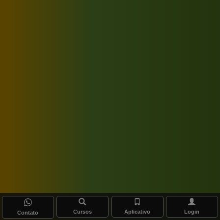
Cursos
Aplicativo
Login
Contato