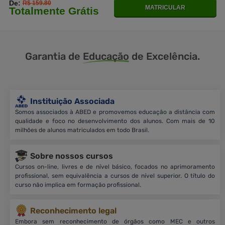
De:
R$ 159.80
MATRICULAR
Totalmente Grátis
Garantia de
Educação
de Excelência.
Instituição Associada
Somos associados à ABED e promovemos educação a distância com
qualidade e foco no desenvolvimento dos alunos. Com mais de 10
milhões de alunos matriculados em todo Brasil.
Sobre nossos cursos
Cursos on-line, livres e de nível básico, focados no aprimoramento
profissional, sem equivalência a cursos de nível superior. O título do
curso não implica em formação profissional.
Reconhecimento legal
Embora sem reconhecimento de órgãos como MEC e outros