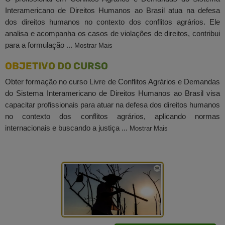
Interamericano de Direitos Humanos ao Brasil atua na defesa
dos direitos humanos no contexto dos conflitos agrários. Ele
analisa e acompanha os casos de violações de direitos, contribui
para a formulação ...
Mostrar Mais
OBJETIVO DO CURSO
Obter formação no curso Livre de Conflitos Agrários e Demandas
do Sistema Interamericano de Direitos Humanos ao Brasil visa
capacitar profissionais para atuar na defesa dos direitos humanos
no contexto dos conflitos agrários, aplicando normas
internacionais e buscando a justiça ...
Mostrar Mais