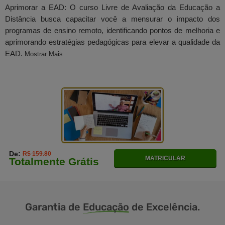
Aprimorar a EAD: O curso Livre de Avaliação da Educação a
Distância busca capacitar você a mensurar o impacto dos
programas de ensino remoto, identificando pontos de melhoria e
aprimorando estratégias pedagógicas para elevar a qualidade da
EAD.
Mostrar Mais
De:
R$ 159.80
MATRICULAR
Totalmente Grátis
Garantia de
Educação
de Excelência.