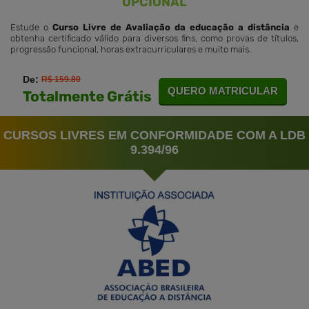
OPCIONAL
Estude o
Curso Livre de Avaliação da educação a distância
e
obtenha certificado válido para diversos fins, como provas de títulos,
progressão funcional, horas extracurriculares e muito mais.
De:
R$ 159.80
QUERO MATRICULAR
Totalmente Grátis
CURSOS LIVRES EM CONFORMIDADE COM A LDB
9.394/96