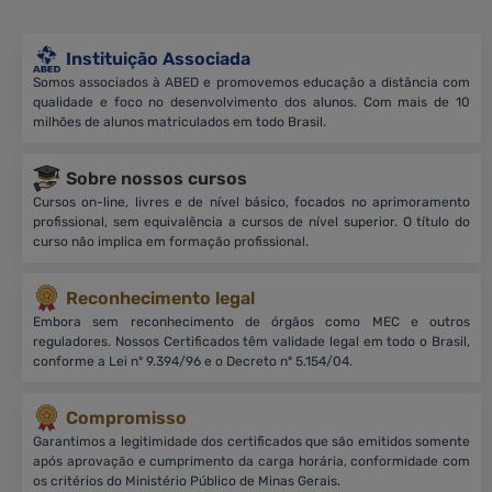
Instituição Associada
Somos associados à ABED e promovemos educação a distância com
qualidade e foco no desenvolvimento dos alunos. Com mais de 10
milhões de alunos matriculados em todo Brasil.
Sobre nossos cursos
Cursos on-line, livres e de nível básico, focados no aprimoramento
profissional, sem equivalência a cursos de nível superior. O título do
curso não implica em formação profissional.
Reconhecimento legal
Embora sem reconhecimento de órgãos como MEC e outros
reguladores. Nossos Certificados têm validade legal em todo o Brasil,
conforme a Lei nº 9.394/96 e o Decreto nº 5.154/04.
Compromisso
Garantimos a legitimidade dos certificados que são emitidos somente
após aprovação e cumprimento da carga horária, conformidade com
os critérios do Ministério Público de Minas Gerais.