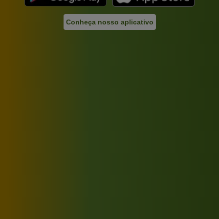
Conheça nosso aplicativo