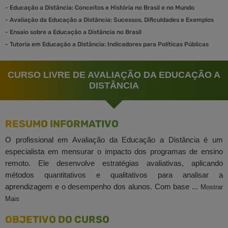
-
Educação a Distância: Conceitos e História no Brasil e no Mundo
-
Avaliação da Educação a Distância: Sucessos, Dificuldades e Exemplos
-
Ensaio sobre a Educação a Distância no Brasil
-
Tutoria em Educação a Distância: Indicadores para Políticas Públicas
CURSO LIVRE DE AVALIAÇÃO DA EDUCAÇÃO A
DISTÂNCIA
RESUMO INFORMATIVO
O profissional em Avaliação da Educação a Distância é um
especialista em mensurar o impacto dos programas de ensino
remoto. Ele desenvolve estratégias avaliativas, aplicando
métodos quantitativos e qualitativos para analisar a
aprendizagem e o desempenho dos alunos. Com base ...
Mostrar
Mais
OBJETIVO DO CURSO