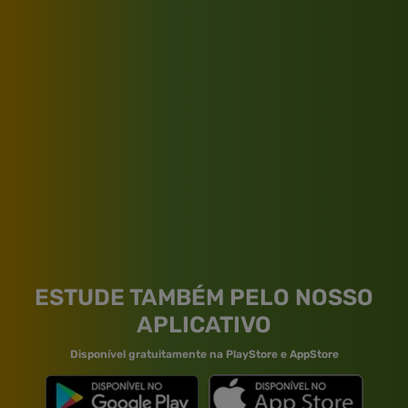
ESTUDE TAMBÉM PELO NOSSO
APLICATIVO
Disponível gratuitamente na PlayStore e AppStore