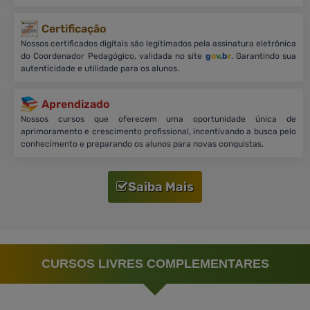
Certificação
Nossos certificados digitais são legitimados pela assinatura eletrônica
do Coordenador Pedagógico, validada no site
g
o
v
.b
r
. Garantindo sua
autenticidade e utilidade para os alunos.
Aprendizado
Nossos cursos que oferecem uma oportunidade única de
aprimoramento e crescimento profissional, incentivando a busca pelo
conhecimento e preparando os alunos para novas conquistas.
Saiba Mais
CURSOS LIVRES COMPLEMENTARES