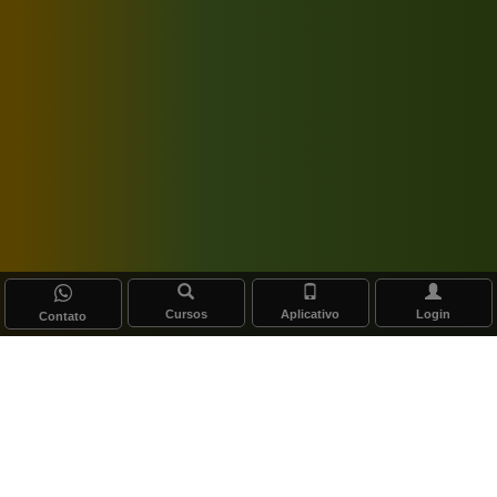
Cursos
Aplicativo
Login
Contato