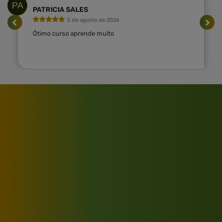
PA
PATRICIA SALES
3 de agosto de 2026
Ótimo curso aprende muito