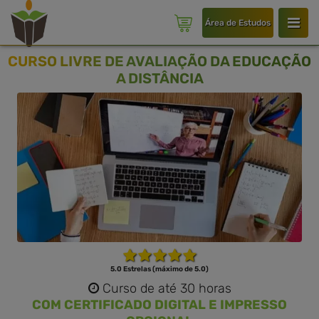
Área de Estudos
CURSO LIVRE DE AVALIAÇÃO DA EDUCAÇÃO
A DISTÂNCIA
5.0 Estrelas (máximo de 5.0)
Curso de até 30 horas
COM CERTIFICADO DIGITAL E IMPRESSO