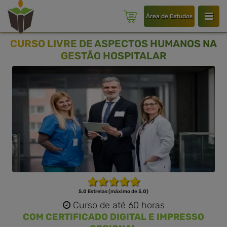
Área de Estudos
CURSO LIVRE DE ASPECTOS HUMANOS NA
GESTÃO HOSPITALAR
5.0 Estrelas (máximo de 5.0)
Curso de até 60 horas
COM CERTIFICADO DIGITAL E IMPRESSO