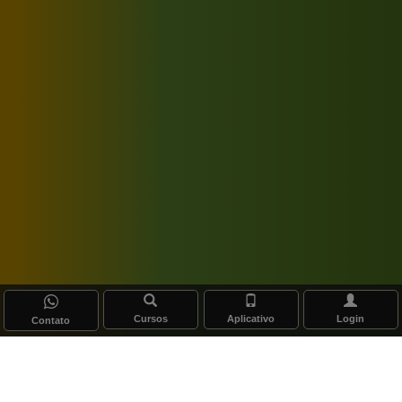
Cursos
Aplicativo
Login
Contato