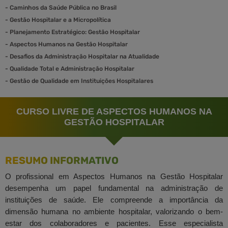
-
Caminhos da Saúde Pública no Brasil
-
Gestão Hospitalar e a Micropolítica
-
Planejamento Estratégico: Gestão Hospitalar
-
Aspectos Humanos na Gestão Hospitalar
-
Desafios da Administração Hospitalar na Atualidade
-
Qualidade Total e Administração Hospitalar
-
Gestão de Qualidade em Instituições Hospitalares
CURSO LIVRE DE ASPECTOS HUMANOS NA
GESTÃO HOSPITALAR
RESUMO INFORMATIVO
O profissional em Aspectos Humanos na Gestão Hospitalar
desempenha um papel fundamental na administração de
instituições de saúde. Ele compreende a importância da
dimensão humana no ambiente hospitalar, valorizando o bem-
estar dos colaboradores e pacientes. Esse especialista