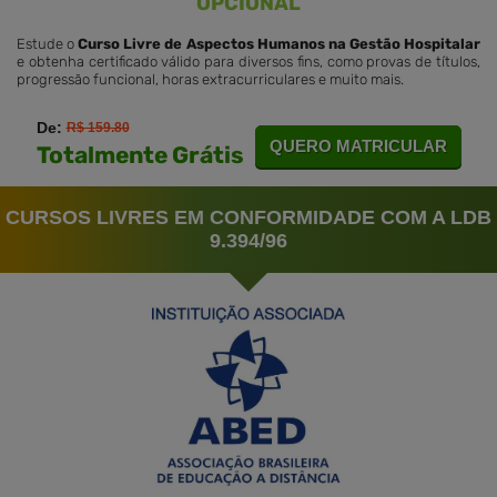
OPCIONAL
Estude o
Curso Livre de Aspectos Humanos na Gestão Hospitalar
e obtenha certificado válido para diversos fins, como provas de títulos,
progressão funcional, horas extracurriculares e muito mais.
De:
R$ 159.80
QUERO MATRICULAR
Totalmente Grátis
CURSOS LIVRES EM CONFORMIDADE COM A LDB
9.394/96