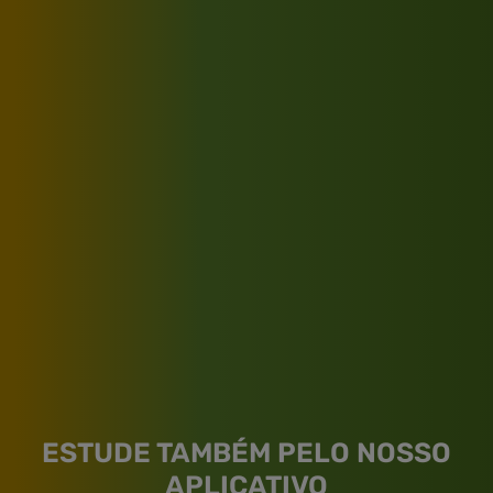
ESTUDE TAMBÉM PELO NOSSO
APLICATIVO