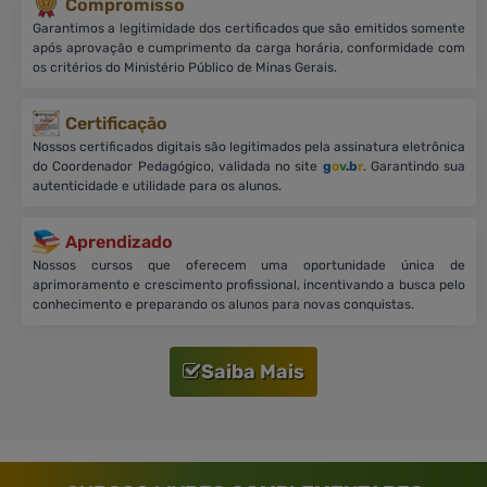
Compromisso
Garantimos a legitimidade dos certificados que são emitidos somente
após aprovação e cumprimento da carga horária, conformidade com
os critérios do Ministério Público de Minas Gerais.
Certificação
Nossos certificados digitais são legitimados pela assinatura eletrônica
do Coordenador Pedagógico, validada no site
g
o
v
.b
r
. Garantindo sua
autenticidade e utilidade para os alunos.
Aprendizado
Nossos cursos que oferecem uma oportunidade única de
aprimoramento e crescimento profissional, incentivando a busca pelo
conhecimento e preparando os alunos para novas conquistas.
Saiba Mais