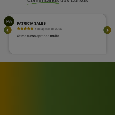
Comentarios
dos Cursos
PA
PATRICIA SALES
3 de agosto de 2026
Ótimo curso aprende muito