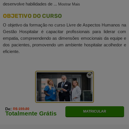
desenvolve habilidades de ...
Mostrar Mais
OBJETIVO DO CURSO
O objetivo da formação no curso Livre de Aspectos Humanos na
Gestão Hospitalar é capacitar profissionais para liderar com
empatia, compreendendo as dimensões emocionais da equipe e
dos pacientes, promovendo um ambiente hospitalar acolhedor e
eficiente.
De:
R$ 159.80
MATRICULAR
Totalmente Grátis