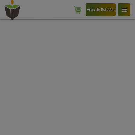
Área de Estudos