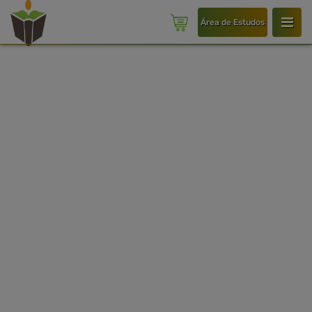
Área de Estudos