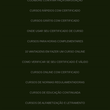
COLABORE COM A WR FAÇA UMA DOAÇÃO
CURSOS RÁPIDOS COM CERTIFICADO
CURSOS GRÁTIS COM CERTIFICADO
ONDE USAR SEU CERTIFICADO DE CURSO
CURSOS PARA HORAS COMPLEMENTARES
10 VANTAGENS EM FAZER UM CURSO ONLINE
COMO VERIFICAR SE SEU CERTIFICADO É VÁLIDO
CURSOS ONLINE COM CERTIFICADO
CURSOS DE NORMAS REGULAMENTADORAS
CURSOS DE EDUCAÇÃO CONTINUADA
CURSOS DE ALFABETIZAÇÃO E LETRAMENTO