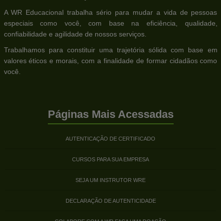
A WR Educacional trabalha sério para mudar a vida de pessoas
especiais como você, com base na eficiência, qualidade,
confiabilidade e agilidade de nossos serviços.
Trabalhamos para constituir uma trajetória sólida com base em
valores éticos e morais, com a finalidade de formar cidadãos como
você.
Páginas Mais Acessadas
AUTENTICAÇÃO DE CERTIFICADO
CURSOS PARA SUA EMPRESA
SEJA UM INSTRUTOR WRE
DECLARAÇÃO DE AUTENTICIDADE