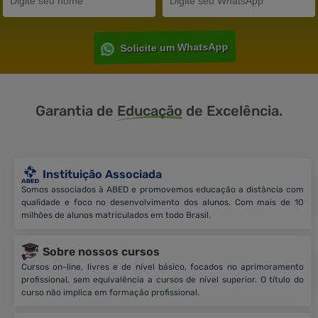
Solicite um WhatsApp
Garantia de
Educação
de Excelência.
Instituição Associada
Somos associados à ABED e promovemos educação a distância com
qualidade e foco no desenvolvimento dos alunos. Com mais de 10
milhões de alunos matriculados em todo Brasil.
Sobre nossos cursos
Cursos on-line, livres e de nível básico, focados no aprimoramento
profissional, sem equivalência a cursos de nível superior. O título do
curso não implica em formação profissional.