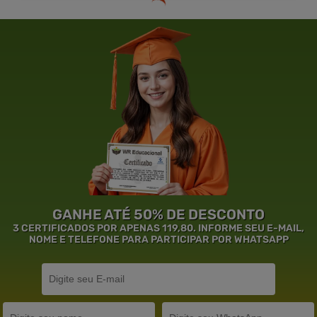
GANHE ATÉ 50% DE DESCONTO
3 CERTIFICADOS POR APENAS 119,80. INFORME SEU E-MAIL,
NOME E TELEFONE PARA PARTICIPAR POR WHATSAPP