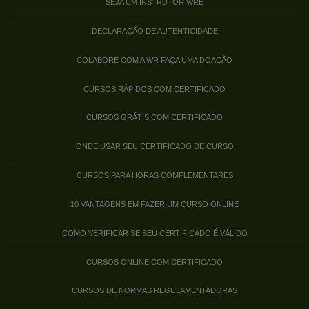
SEJA UM INSTRUTOR WRE
DECLARAÇÃO DE AUTENTICIDADE
COLABORE COM A WR FAÇA UMA DOAÇÃO
CURSOS RÁPIDOS COM CERTIFICADO
CURSOS GRÁTIS COM CERTIFICADO
ONDE USAR SEU CERTIFICADO DE CURSO
CURSOS PARA HORAS COMPLEMENTARES
10 VANTAGENS EM FAZER UM CURSO ONLINE
COMO VERIFICAR SE SEU CERTIFICADO É VÁLIDO
CURSOS ONLINE COM CERTIFICADO
CURSOS DE NORMAS REGULAMENTADORAS