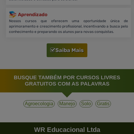
Aprendizado
Nossos cursos que oferecem uma oportunidade única de
aprimoramento e crescimento profissional, incentivando a busca pelo
conhecimento e preparando os alunos para novas conquistas.
Saiba Mais
BUSQUE TAMBÉM POR CURSOS LIVRES
GRATUITOS COM AS PALAVRAS
Agroecologia
Manejo
Solo
Gratis
WR Educacional Ltda