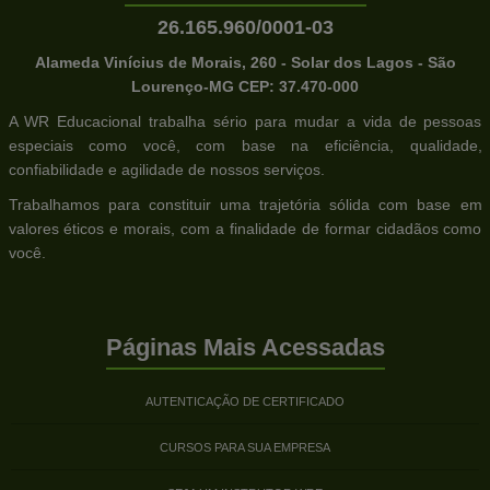
26.165.960/0001-03
Alameda Vinícius de Morais, 260 - Solar dos Lagos - São
Lourenço-MG CEP: 37.470-000
A WR Educacional trabalha sério para mudar a vida de pessoas
especiais como você, com base na eficiência, qualidade,
confiabilidade e agilidade de nossos serviços.
Trabalhamos para constituir uma trajetória sólida com base em
valores éticos e morais, com a finalidade de formar cidadãos como
você.
Páginas Mais Acessadas
AUTENTICAÇÃO DE CERTIFICADO
CURSOS PARA SUA EMPRESA