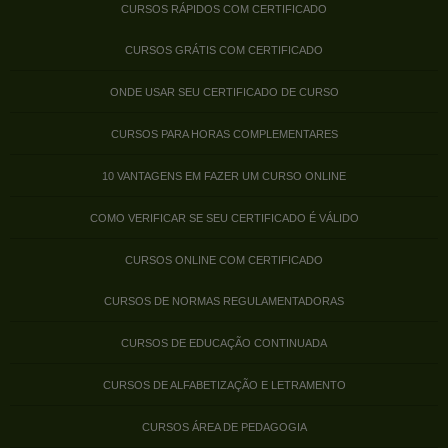
CURSOS RÁPIDOS COM CERTIFICADO
CURSOS GRÁTIS COM CERTIFICADO
ONDE USAR SEU CERTIFICADO DE CURSO
CURSOS PARA HORAS COMPLEMENTARES
10 VANTAGENS EM FAZER UM CURSO ONLINE
COMO VERIFICAR SE SEU CERTIFICADO É VÁLIDO
CURSOS ONLINE COM CERTIFICADO
CURSOS DE NORMAS REGULAMENTADORAS
CURSOS DE EDUCAÇÃO CONTINUADA
CURSOS DE ALFABETIZAÇÃO E LETRAMENTO
CURSOS ÁREA DE PEDAGOGIA