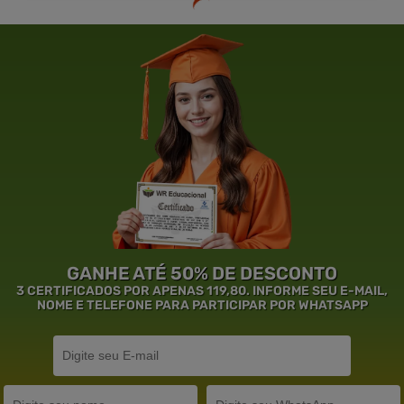
GANHE ATÉ 50% DE DESCONTO
3 CERTIFICADOS POR APENAS 119,80. INFORME SEU E-MAIL,
NOME E TELEFONE PARA PARTICIPAR POR WHATSAPP