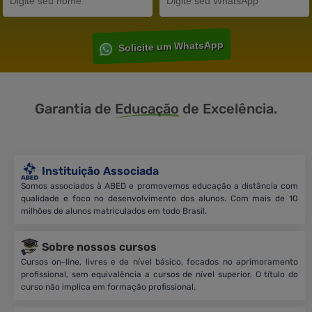
Solicite um WhatsApp
Garantia de
Educação
de Excelência.
Instituição Associada
Somos associados à ABED e promovemos educação a distância com
qualidade e foco no desenvolvimento dos alunos. Com mais de 10
milhões de alunos matriculados em todo Brasil.
Sobre nossos cursos
Cursos on-line, livres e de nível básico, focados no aprimoramento
profissional, sem equivalência a cursos de nível superior. O título do
curso não implica em formação profissional.