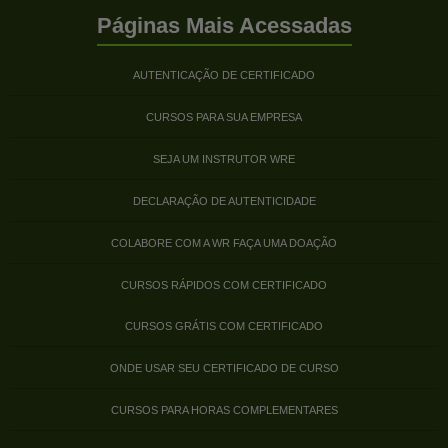
Páginas Mais Acessadas
AUTENTICAÇÃO DE CERTIFICADO
CURSOS PARA SUA EMPRESA
SEJA UM INSTRUTOR WRE
DECLARAÇÃO DE AUTENTICIDADE
COLABORE COM A WR FAÇA UMA DOAÇÃO
CURSOS RÁPIDOS COM CERTIFICADO
CURSOS GRÁTIS COM CERTIFICADO
ONDE USAR SEU CERTIFICADO DE CURSO
CURSOS PARA HORAS COMPLEMENTARES