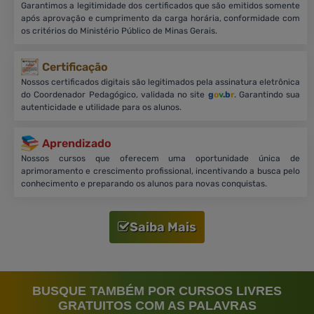
Garantimos a legitimidade dos certificados que são emitidos somente
após aprovação e cumprimento da carga horária, conformidade com
os critérios do Ministério Público de Minas Gerais.
Certificação
Nossos certificados digitais são legitimados pela assinatura eletrônica
do Coordenador Pedagógico, validada no site
g
o
v
.b
r
. Garantindo sua
autenticidade e utilidade para os alunos.
Aprendizado
Nossos cursos que oferecem uma oportunidade única de
aprimoramento e crescimento profissional, incentivando a busca pelo
conhecimento e preparando os alunos para novas conquistas.
Saiba Mais
BUSQUE TAMBÉM POR CURSOS LIVRES
GRATUITOS COM AS PALAVRAS