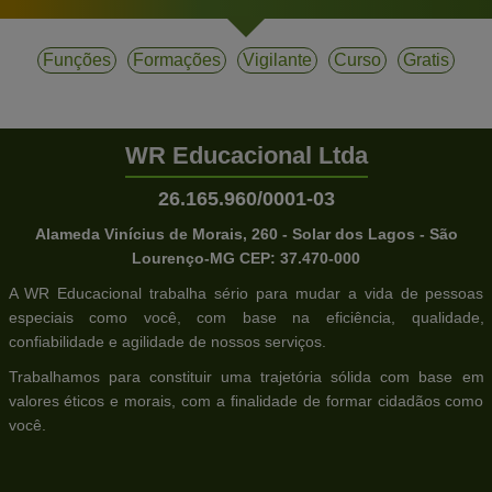
Funções
Formações
Vigilante
Curso
Gratis
WR Educacional Ltda
26.165.960/0001-03
Alameda Vinícius de Morais, 260 - Solar dos Lagos - São
Lourenço-MG CEP: 37.470-000
A WR Educacional trabalha sério para mudar a vida de pessoas
especiais como você, com base na eficiência, qualidade,
confiabilidade e agilidade de nossos serviços.
Trabalhamos para constituir uma trajetória sólida com base em
valores éticos e morais, com a finalidade de formar cidadãos como
você.