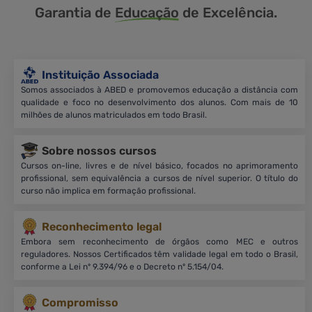
Garantia de
Educação
de Excelência.
Instituição Associada
Somos associados à ABED e promovemos educação a distância com
qualidade e foco no desenvolvimento dos alunos. Com mais de 10
milhões de alunos matriculados em todo Brasil.
Sobre nossos cursos
Cursos on-line, livres e de nível básico, focados no aprimoramento
profissional, sem equivalência a cursos de nível superior. O título do
curso não implica em formação profissional.
Reconhecimento legal
Embora sem reconhecimento de órgãos como MEC e outros
reguladores. Nossos Certificados têm validade legal em todo o Brasil,
conforme a Lei nº 9.394/96 e o Decreto nº 5.154/04.
Compromisso