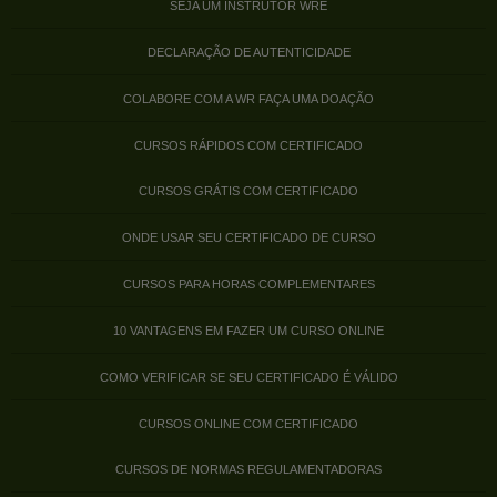
SEJA UM INSTRUTOR WRE
DECLARAÇÃO DE AUTENTICIDADE
COLABORE COM A WR FAÇA UMA DOAÇÃO
CURSOS RÁPIDOS COM CERTIFICADO
CURSOS GRÁTIS COM CERTIFICADO
ONDE USAR SEU CERTIFICADO DE CURSO
CURSOS PARA HORAS COMPLEMENTARES
10 VANTAGENS EM FAZER UM CURSO ONLINE
COMO VERIFICAR SE SEU CERTIFICADO É VÁLIDO
CURSOS ONLINE COM CERTIFICADO
CURSOS DE NORMAS REGULAMENTADORAS