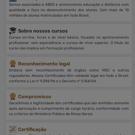
Somos associados à ABED e promovemos educação a distância com
qualidade e foco no desenvolvimento dos alunos. Com mais de 10
milhões de alunos matriculados em todo Brasil.
Sobre nossos cursos
Cursos on-line, livres e de nível básico, focados no aprimoramento
profissional, sem equivalência a cursos de nível superior. O título do
curso não implica em formação profissional.
Reconhecimento legal
Embora sem reconhecimento de órgãos como MEC e outros
reguladores. Nossos Certificados têm validade legal em todo o Brasil,
conforme a Lei nº 9.394/96 e o Decreto nº 5.154/04.
Compromisso
Garantimos a legitimidade dos certificados que são emitidos somente
após aprovação e cumprimento da carga horária, conformidade com
os critérios do Ministério Público de Minas Gerais.
Certificação