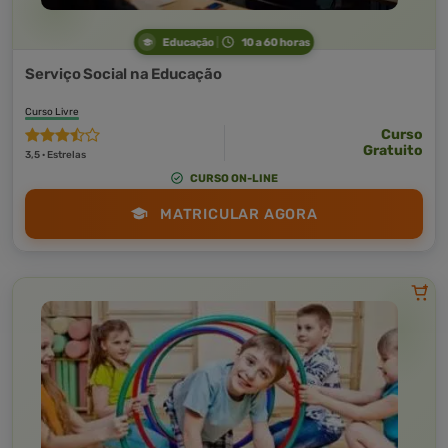
Educação
10 a 60 horas
Serviço Social na Educação
Curso Livre
Curso
Gratuito
3,5 · Estrelas
CURSO ON-LINE
MATRICULAR AGORA