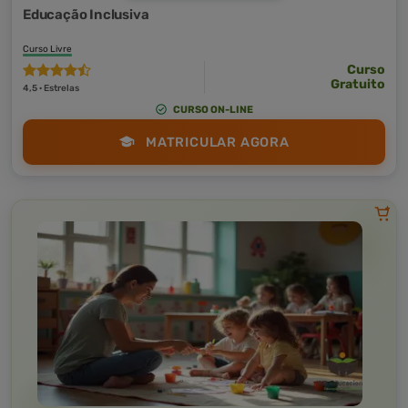
Educação Inclusiva
Curso Livre
Curso
Gratuito
4,5 · Estrelas
CURSO ON-LINE
MATRICULAR AGORA