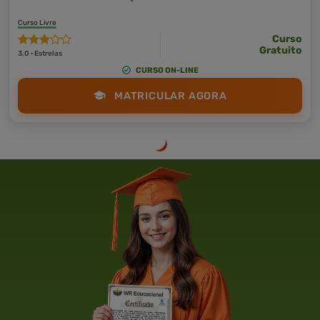
Curso Livre
Curso
Gratuito
3,0 · Estrelas
CURSO ON-LINE
MATRICULAR AGORA