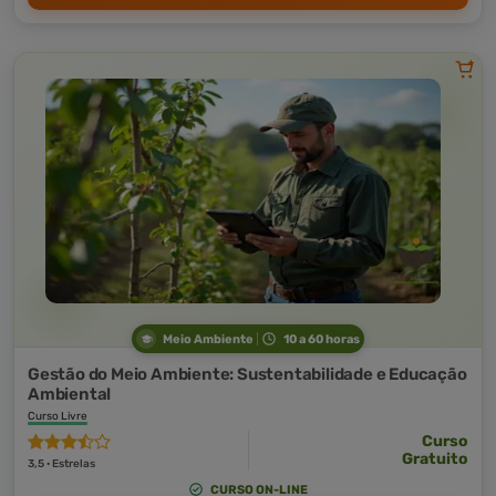
Meio Ambiente
10 a 60 horas
Gestão do Meio Ambiente: Sustentabilidade e Educação
Ambiental
Curso Livre
Curso
Gratuito
3,5 · Estrelas
CURSO ON-LINE