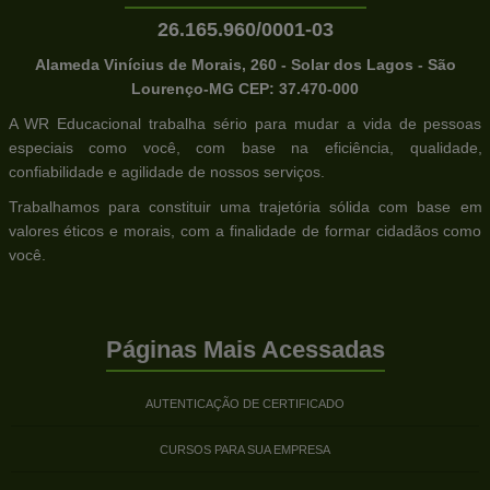
26.165.960/0001-03
Alameda Vinícius de Morais, 260 - Solar dos Lagos - São
Lourenço-MG CEP: 37.470-000
A WR Educacional trabalha sério para mudar a vida de pessoas
especiais como você, com base na eficiência, qualidade,
confiabilidade e agilidade de nossos serviços.
Trabalhamos para constituir uma trajetória sólida com base em
valores éticos e morais, com a finalidade de formar cidadãos como
você.
Páginas Mais Acessadas
AUTENTICAÇÃO DE CERTIFICADO
CURSOS PARA SUA EMPRESA