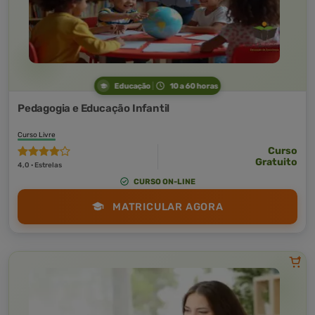
Educação
10 a 60 horas
Pedagogia e Educação Infantil
Curso Livre
Curso
Gratuito
4,0 · Estrelas
CURSO ON-LINE
MATRICULAR AGORA