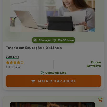
Educação
10 a 30 horas
Tutoria em Educação a Distância
Curso Livre
Curso
Gratuito
4,0 · Estrelas
CURSO ON-LINE
MATRICULAR AGORA