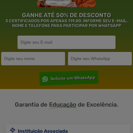
GANHE ATÉ 50% DE DESCONTO
3 CERTIFICADOS POR APENAS 119,80. INFORME SEU E-MAIL,
NOME E TELEFONE PARA PARTICIPAR POR WHATSAPP
Solicite um WhatsApp
Garantia de
Educação
de Excelência.
Instituição Associada