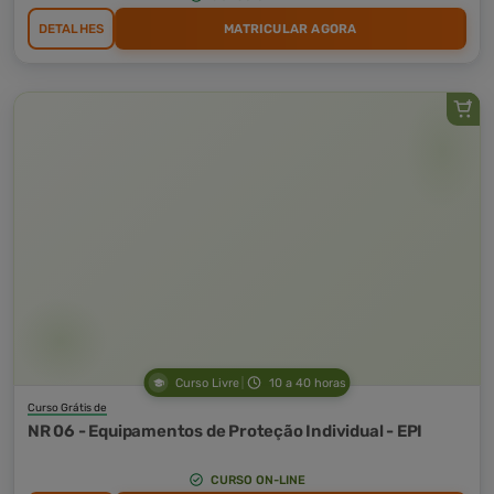
DETALHES
MATRICULAR AGORA
Curso Livre
10 a 40 horas
Curso Grátis de
NR 06 - Equipamentos de Proteção Individual - EPI
CURSO ON-LINE