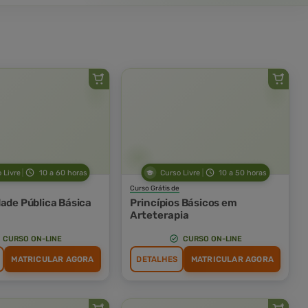
 Livre
10 a 60 horas
Curso Livre
10 a 50 horas
Curso Grátis de
dade Pública Básica
Princípios Básicos em
Arteterapia
CURSO ON-LINE
CURSO ON-LINE
MATRICULAR AGORA
DETALHES
MATRICULAR AGORA