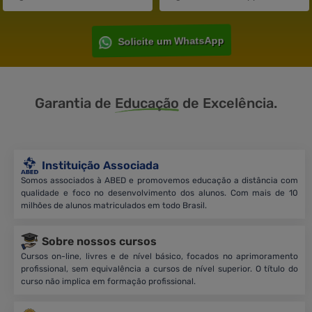
Solicite um WhatsApp
Garantia de
Educação
de Excelência.
Instituição Associada
Somos associados à ABED e promovemos educação a distância com
qualidade e foco no desenvolvimento dos alunos. Com mais de 10
milhões de alunos matriculados em todo Brasil.
Sobre nossos cursos
Cursos on-line, livres e de nível básico, focados no aprimoramento
profissional, sem equivalência a cursos de nível superior. O título do
curso não implica em formação profissional.