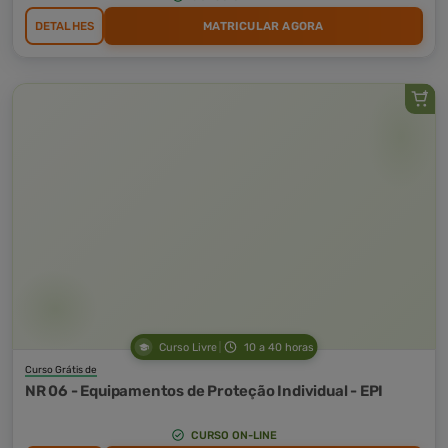
DETALHES
MATRICULAR AGORA
Curso Livre
10 a 40 horas
Curso Grátis de
NR 06 - Equipamentos de Proteção Individual - EPI
CURSO ON-LINE