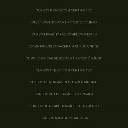
CURSOS GRÁTIS COM CERTIFICADO
ONDE USAR SEU CERTIFICADO DE CURSO
CURSOS PARA HORAS COMPLEMENTARES
10 VANTAGENS EM FAZER UM CURSO ONLINE
COMO VERIFICAR SE SEU CERTIFICADO É VÁLIDO
CURSOS ONLINE COM CERTIFICADO
CURSOS DE NORMAS REGULAMENTADORAS
CURSOS DE EDUCAÇÃO CONTINUADA
CURSOS DE ALFABETIZAÇÃO E LETRAMENTO
CURSOS ÁREA DE PEDAGOGIA