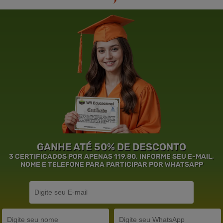
GANHE ATÉ 50% DE DESCONTO
3 CERTIFICADOS POR APENAS 119,80. INFORME SEU E-MAIL,
NOME E TELEFONE PARA PARTICIPAR POR WHATSAPP