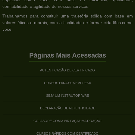
confiabilidade e agilidade de nossos serviços.
Trabalhamos para constituir uma trajetória sólida com base em
valores éticos e morais, com a finalidade de formar cidadãos como
você.
Páginas Mais Acessadas
AUTENTICAÇÃO DE CERTIFICADO
CURSOS PARA SUA EMPRESA
SEJA UM INSTRUTOR WRE
DECLARAÇÃO DE AUTENTICIDADE
COLABORE COM A WR FAÇA UMA DOAÇÃO
CURSOS RÁPIDOS COM CERTIFICADO