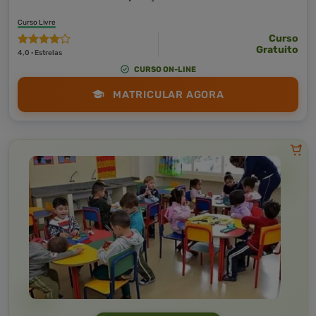
Curso Livre
Curso
Gratuito
4,0 · Estrelas
CURSO ON-LINE
MATRICULAR AGORA