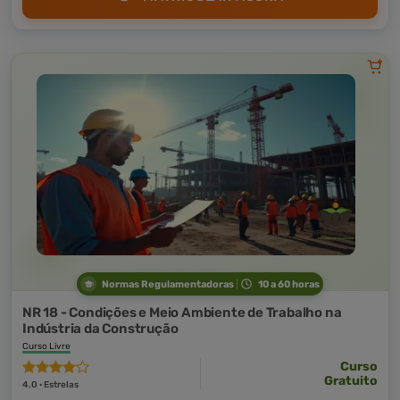
Normas Regulamentadoras
10 a 60 horas
NR 18 - Condições e Meio Ambiente de Trabalho na
Indústria da Construção
Curso Livre
Curso
Gratuito
4,0 · Estrelas