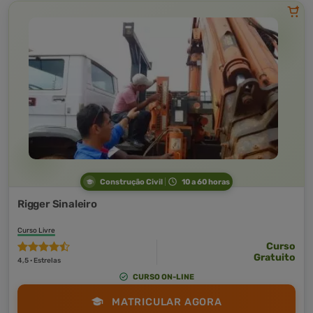
Construção Civil
10 a 60 horas
Rigger Sinaleiro
Curso Livre
Curso
Gratuito
4,5 · Estrelas
CURSO ON-LINE
MATRICULAR AGORA