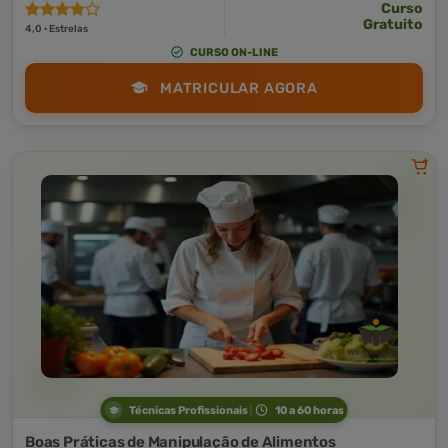
Curso
Gratuito
4,0 · Estrelas
CURSO ON-LINE
MATRICULAR AGORA
Técnicas Profissionais
10 a 60 horas
Boas Práticas de Manipulação de Alimentos