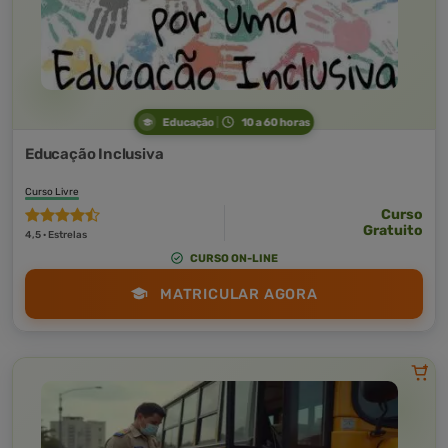
Educação
10 a 60 horas
Educação Inclusiva
Curso Livre
Curso
Gratuito
4,5 · Estrelas
CURSO ON-LINE
MATRICULAR AGORA