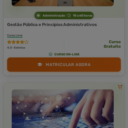
Administração
10 a 60 horas
Gestão Pública e Princípios Administrativos
Curso Livre
Curso
Gratuito
4,0 · Estrelas
CURSO ON-LINE
MATRICULAR AGORA