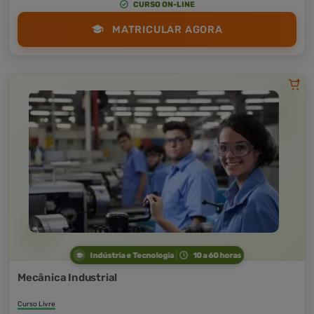
CURSO ON-LINE
MATRICULAR AGORA
Indústria e Tecnologia
10 a 60 horas
Mecânica Industrial
Curso Livre