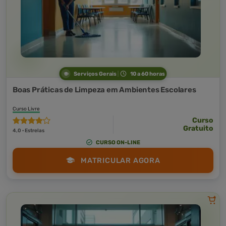
Serviços Gerais
10 a 60 horas
Boas Práticas de Limpeza em Ambientes Escolares
Curso Livre
Curso
Gratuito
4,0 · Estrelas
CURSO ON-LINE
MATRICULAR AGORA