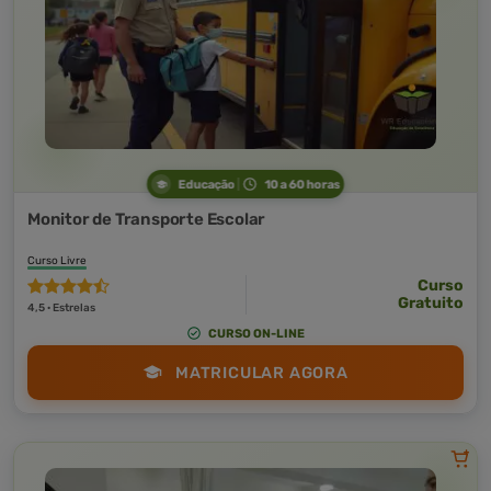
Educação
10 a 60 horas
Monitor de Transporte Escolar
Curso Livre
Curso
Gratuito
4,5 · Estrelas
CURSO ON-LINE
MATRICULAR AGORA