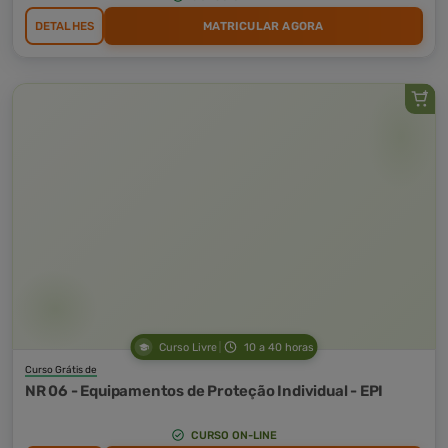
DETALHES
MATRICULAR AGORA
Curso Livre
10 a 40 horas
Curso Grátis de
NR 06 - Equipamentos de Proteção Individual - EPI
CURSO ON-LINE