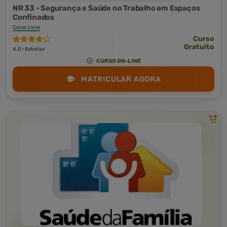
NR 33 - Segurança e Saúde no Trabalho em Espaços
Confinados
Curso Livre
Curso
Gratuito
4,0 · Estrelas
CURSO ON-LINE
MATRICULAR AGORA