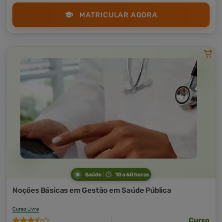
MATRICULAR AGORA
Saúde
10 a 60 horas
Noções Básicas em Gestão em Saúde Pública
Curso Livre
Curso