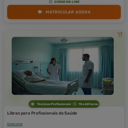
CURSO ON-LINE
MATRICULAR AGORA
Técnicas Profissionais
10 a 60 horas
Libras para Profissionais da Saúde
Curso Livre