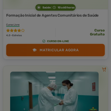
Saúde
10 a 60 horas
Formação Inicial de Agentes Comunitários de Saúde
Curso Livre
Curso
Gratuito
4,0 · Estrelas
CURSO ON-LINE
MATRICULAR AGORA