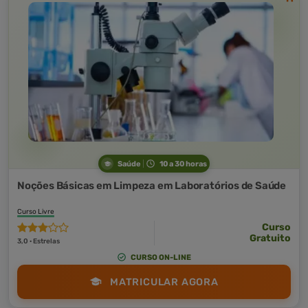
Saúde
10 a 30 horas
Noções Básicas em Limpeza em Laboratórios de Saúde
Curso Livre
Curso
Gratuito
3,0 · Estrelas
CURSO ON-LINE
MATRICULAR AGORA