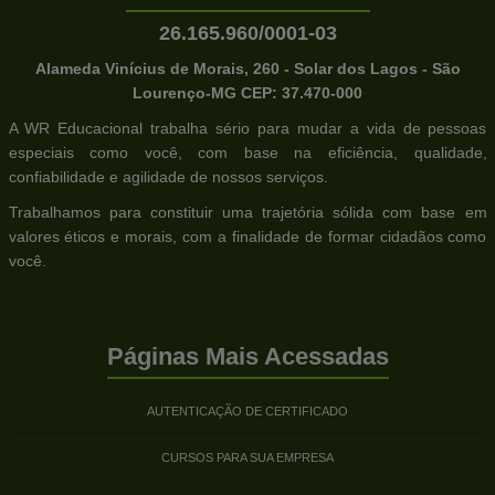
26.165.960/0001-03
Alameda Vinícius de Morais, 260 - Solar dos Lagos - São
Lourenço-MG CEP: 37.470-000
A WR Educacional trabalha sério para mudar a vida de pessoas
especiais como você, com base na eficiência, qualidade,
confiabilidade e agilidade de nossos serviços.
Trabalhamos para constituir uma trajetória sólida com base em
valores éticos e morais, com a finalidade de formar cidadãos como
você.
Páginas Mais Acessadas
AUTENTICAÇÃO DE CERTIFICADO
CURSOS PARA SUA EMPRESA