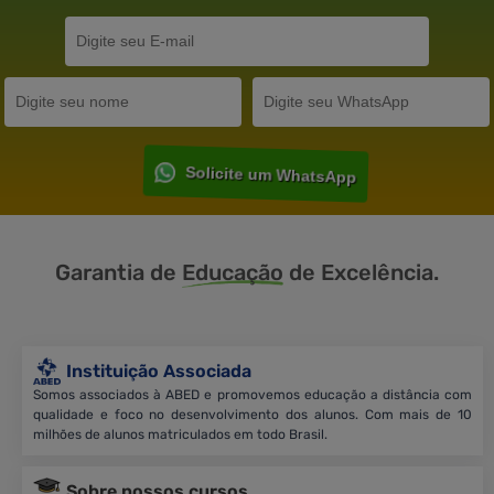
Solicite um WhatsApp
Garantia de
Educação
de Excelência.
Instituição Associada
Somos associados à ABED e promovemos educação a distância com
qualidade e foco no desenvolvimento dos alunos. Com mais de 10
milhões de alunos matriculados em todo Brasil.
Sobre nossos cursos