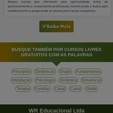
Nossos cursos que oferecem uma oportunidade única de
aprimoramento e crescimento profissional, incentivando a busca pelo
conhecimento e preparando os alunos para novas conquistas.
Saiba Mais
BUSQUE TAMBÉM POR CURSOS LIVRES
GRATUITOS COM AS PALAVRAS
Princípios
Dinâmicas
Grupo
Fundamentos
Introdução
Psicologia
Dinâmica
Dinamicas
Terapia
Familiar
Casal
Curso
Gratis
WR Educacional Ltda