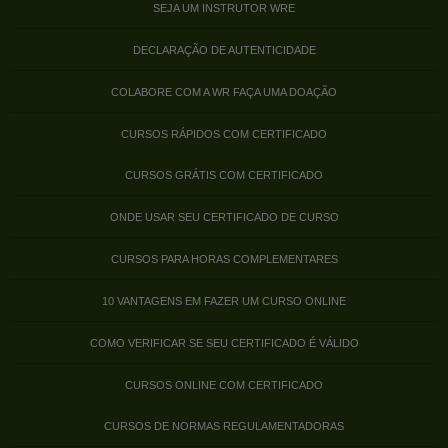
SEJA UM INSTRUTOR WRE
DECLARAÇÃO DE AUTENTICIDADE
COLABORE COM A WR FAÇA UMA DOAÇÃO
CURSOS RÁPIDOS COM CERTIFICADO
CURSOS GRÁTIS COM CERTIFICADO
ONDE USAR SEU CERTIFICADO DE CURSO
CURSOS PARA HORAS COMPLEMENTARES
10 VANTAGENS EM FAZER UM CURSO ONLINE
COMO VERIFICAR SE SEU CERTIFICADO É VÁLIDO
CURSOS ONLINE COM CERTIFICADO
CURSOS DE NORMAS REGULAMENTADORAS