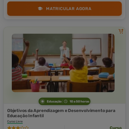
MATRICULAR AGORA
Educação
10 a 50 horas
Objetivos da Aprendizagem e Desenvolvimento para
Educação Infantil
Curso Livre
Curso