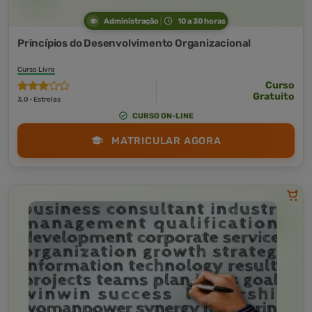
Administração
10 a 30 horas
Princípios do Desenvolvimento Organizacional
Curso Livre
Curso
Gratuito
3,0 · Estrelas
CURSO ON-LINE
MATRICULAR AGORA