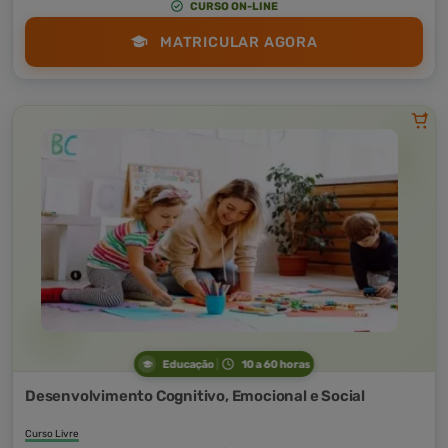
CURSO ON-LINE
MATRICULAR AGORA
Educação
10 a 60 horas
Desenvolvimento Cognitivo, Emocional e Social
Curso Livre