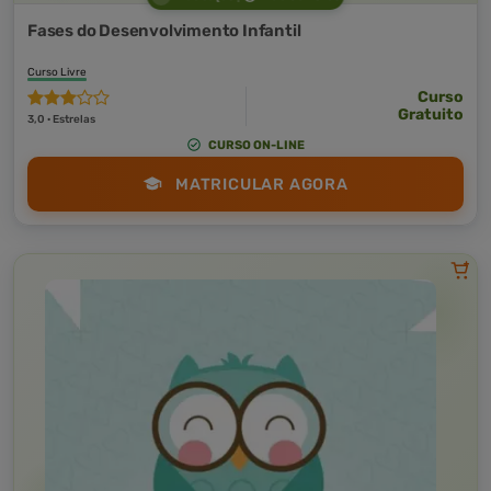
Fases do Desenvolvimento Infantil
Curso Livre
Curso
Gratuito
3,0 · Estrelas
CURSO ON-LINE
MATRICULAR AGORA