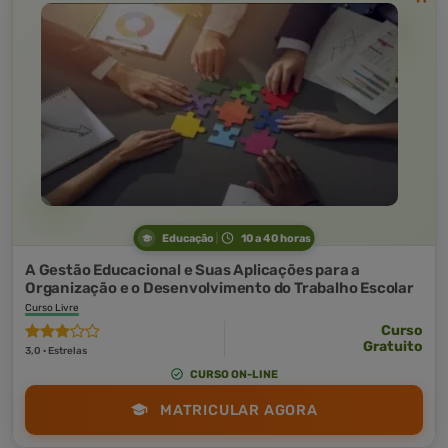
Educação
10 a 40 horas
A Gestão Educacional e Suas Aplicações para a
Organização e o Desenvolvimento do Trabalho Escolar
Curso Livre
Curso
Gratuito
3,0 · Estrelas
CURSO ON-LINE
MATRICULAR AGORA