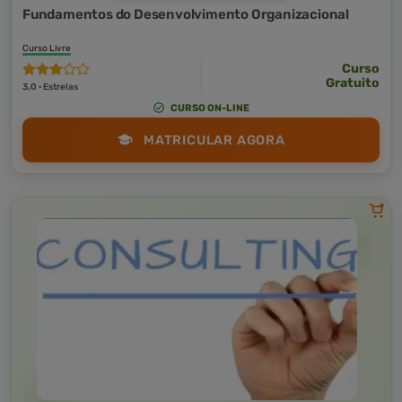
Fundamentos do Desenvolvimento Organizacional
Curso Livre
Curso
Gratuito
3,0 · Estrelas
CURSO ON-LINE
MATRICULAR AGORA