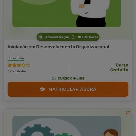
Administração
10 a 30 horas
Iniciação em Desenvolvimento Organizacional
Curso Livre
Curso
Gratuito
3,0 · Estrelas
CURSO ON-LINE
MATRICULAR AGORA