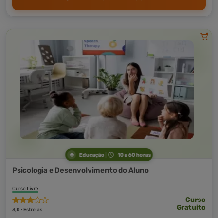
Educação
10 a 60 horas
Psicologia e Desenvolvimento do Aluno
Curso Livre
Curso
Gratuito
3,0 · Estrelas