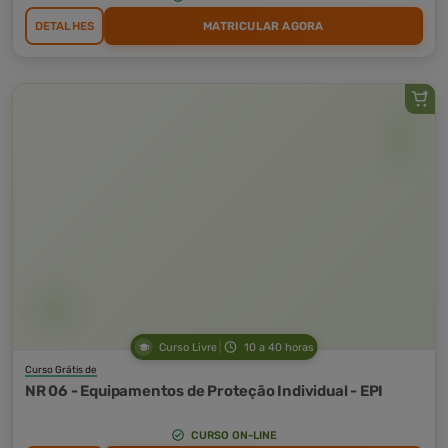
DETALHES
MATRICULAR AGORA
Curso Livre
10 a 40 horas
Curso Grátis de
NR 06 - Equipamentos de Proteção Individual - EPI
CURSO ON-LINE