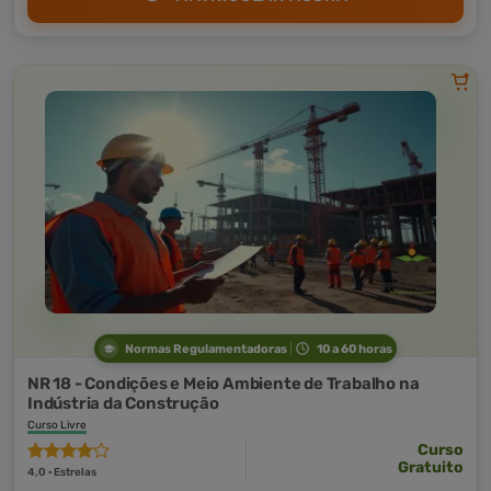
Normas Regulamentadoras
10 a 60 horas
NR 18 - Condições e Meio Ambiente de Trabalho na
Indústria da Construção
Curso Livre
Curso
Gratuito
4,0 · Estrelas