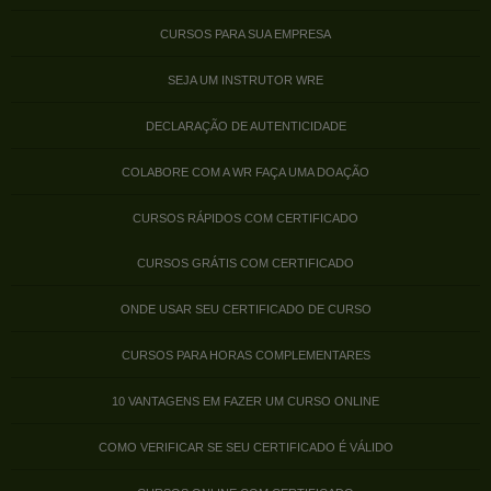
CURSOS PARA SUA EMPRESA
SEJA UM INSTRUTOR WRE
DECLARAÇÃO DE AUTENTICIDADE
COLABORE COM A WR FAÇA UMA DOAÇÃO
CURSOS RÁPIDOS COM CERTIFICADO
CURSOS GRÁTIS COM CERTIFICADO
ONDE USAR SEU CERTIFICADO DE CURSO
CURSOS PARA HORAS COMPLEMENTARES
10 VANTAGENS EM FAZER UM CURSO ONLINE
COMO VERIFICAR SE SEU CERTIFICADO É VÁLIDO