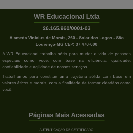
WR Educacional Ltda
26.165.960/0001-03
Alameda Vinícius de Morais, 260 - Solar dos Lagos - São
Lourenço-MG CEP: 37.470-000
A WR Educacional trabalha sério para mudar a vida de pessoas
especiais como você, com base na eficiência, qualidade,
confiabilidade e agilidade de nossos serviços.
Trabalhamos para constituir uma trajetória sólida com base em
valores éticos e morais, com a finalidade de formar cidadãos como
você.
Páginas Mais Acessadas
AUTENTICAÇÃO DE CERTIFICADO