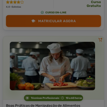
Curso
Gratuito
4,0 · Estrelas
CURSO ON-LINE
MATRICULAR AGORA
Técnicas Profissionais
10 a 60 horas
Boas Práticas de Manipulação de Alimentos