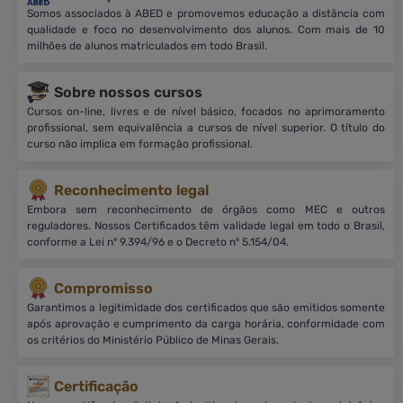
Somos associados à ABED e promovemos educação a distância com
qualidade e foco no desenvolvimento dos alunos. Com mais de 10
milhões de alunos matriculados em todo Brasil.
Sobre nossos cursos
Cursos on-line, livres e de nível básico, focados no aprimoramento
profissional, sem equivalência a cursos de nível superior. O título do
curso não implica em formação profissional.
Reconhecimento legal
Embora sem reconhecimento de órgãos como MEC e outros
reguladores. Nossos Certificados têm validade legal em todo o Brasil,
conforme a Lei nº 9.394/96 e o Decreto nº 5.154/04.
Compromisso
Garantimos a legitimidade dos certificados que são emitidos somente
após aprovação e cumprimento da carga horária, conformidade com
os critérios do Ministério Público de Minas Gerais.
Certificação