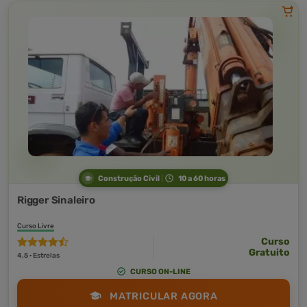
Construção Civil
10 a 60 horas
Rigger Sinaleiro
Curso Livre
Curso
Gratuito
4,5 · Estrelas
CURSO ON-LINE
MATRICULAR AGORA