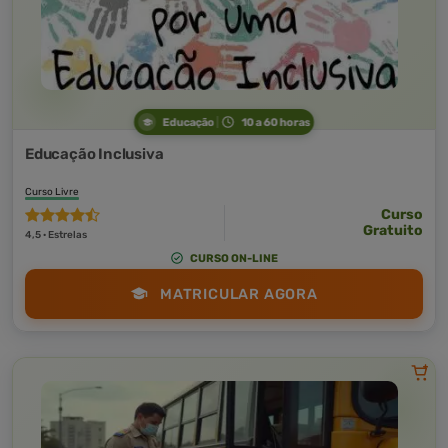
Educação
10 a 60 horas
Educação Inclusiva
Curso Livre
Curso
Gratuito
4,5 · Estrelas
CURSO ON-LINE
MATRICULAR AGORA