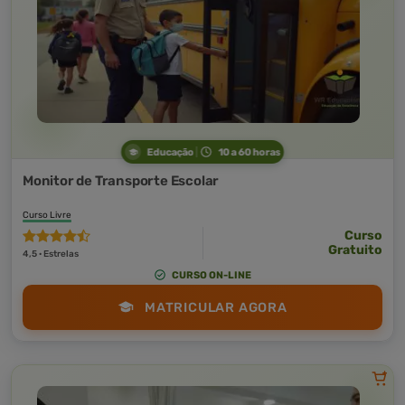
Educação
10 a 60 horas
Monitor de Transporte Escolar
Curso Livre
Curso
Gratuito
4,5 · Estrelas
CURSO ON-LINE
MATRICULAR AGORA