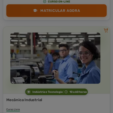
CURSO ON-LINE
MATRICULAR AGORA
Indústria e Tecnologia
10 a 60 horas
Mecânica Industrial
Curso Livre