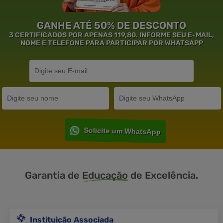
GANHE ATÉ 50% DE DESCONTO
3 CERTIFICADOS POR APENAS 119,80. INFORME SEU E-MAIL,
NOME E TELEFONE PARA PARTICIPAR POR WHATSAPP
Solicite um WhatsApp
Garantia de
Educação
de Excelência.
Instituição Associada