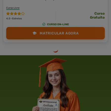
Curso Livre
Curso
Gratuito
4,0 · Estrelas
CURSO ON-LINE
MATRICULAR AGORA