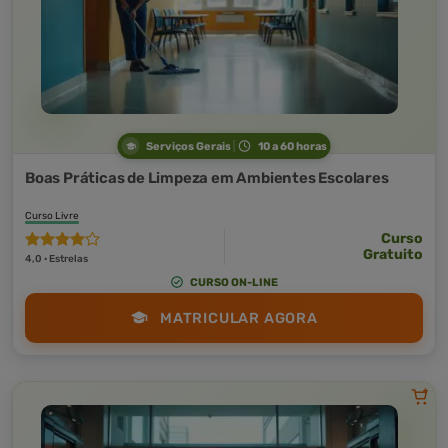
Serviços Gerais
10 a 60 horas
Boas Práticas de Limpeza em Ambientes Escolares
Curso Livre
Curso
Gratuito
4,0 · Estrelas
CURSO ON-LINE
MATRICULAR AGORA