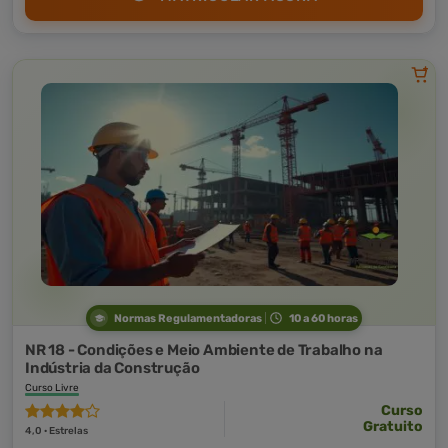
Normas Regulamentadoras
10 a 60 horas
NR 18 - Condições e Meio Ambiente de Trabalho na
Indústria da Construção
Curso Livre
Curso
Gratuito
4,0 · Estrelas