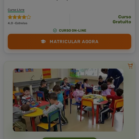
Curso Livre
Curso
Gratuito
4,0 · Estrelas
CURSO ON-LINE
MATRICULAR AGORA