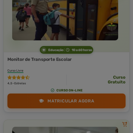
Educação
10 a 60 horas
Monitor de Transporte Escolar
Curso Livre
Curso
Gratuito
4,5 · Estrelas
CURSO ON-LINE
MATRICULAR AGORA