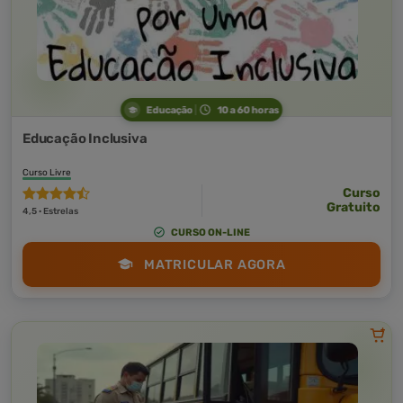
Educação
10 a 60 horas
Educação Inclusiva
Curso Livre
Curso
Gratuito
4,5 · Estrelas
CURSO ON-LINE
MATRICULAR AGORA