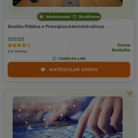
Administração
10 a 60 horas
Gestão Pública e Princípios Administrativos
Curso Livre
Curso
Gratuito
4,0 · Estrelas
CURSO ON-LINE
MATRICULAR AGORA