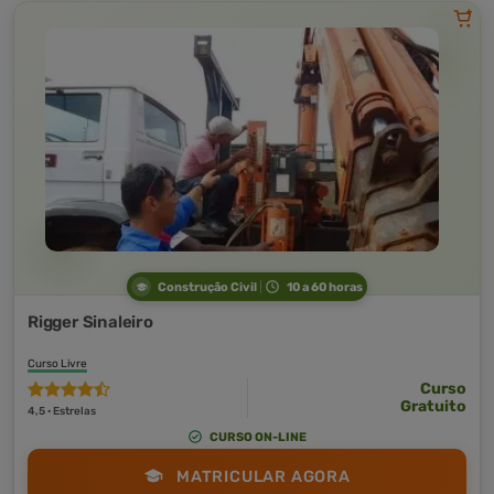
Construção Civil
10 a 60 horas
Rigger Sinaleiro
Curso Livre
Curso
Gratuito
4,5 · Estrelas
CURSO ON-LINE
MATRICULAR AGORA