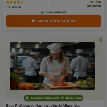
Curso
Gratuito
4,0 · Estrelas
CURSO ON-LINE
MATRICULAR AGORA
Técnicas Profissionais
10 a 60 horas
Boas Práticas de Manipulação de Alimentos