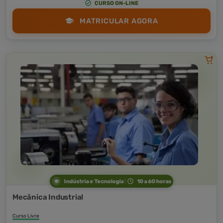
CURSO ON-LINE
MATRICULAR AGORA
Indústria e Tecnologia
10 a 60 horas
Mecânica Industrial
Curso Livre