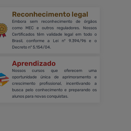
Reconhecimento legal
Embora sem reconhecimento de órgãos
como MEC e outros reguladores. Nossos
Certificados têm validade legal em todo o
Brasil, conforme a Lei nº 9.394/96 e o
Decreto nº 5.154/04.
Aprendizado
Nossos cursos que oferecem uma
oportunidade única de aprimoramento e
crescimento profissional, incentivando a
busca pelo conhecimento e preparando os
alunos para novas conquistas.