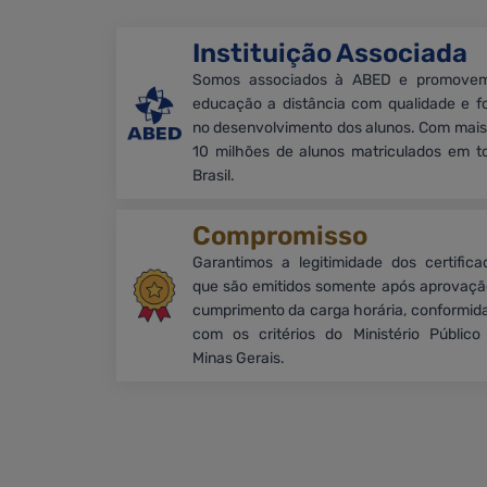
Instituição Associada
Somos associados à ABED e promove
educação a distância com qualidade e f
no desenvolvimento dos alunos. Com mais
10 milhões de alunos matriculados em t
Brasil.
Compromisso
Garantimos a legitimidade dos certifica
que são emitidos somente após aprovaçã
cumprimento da carga horária, conformid
com os critérios do Ministério Público
Minas Gerais.