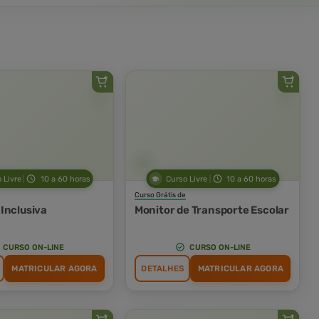
 Livre
10 a 60 horas
Curso Livre
10 a 60 horas
Curso Grátis de
Inclusiva
Monitor de Transporte Escolar
CURSO ON-LINE
CURSO ON-LINE
MATRICULAR AGORA
DETALHES
MATRICULAR AGORA