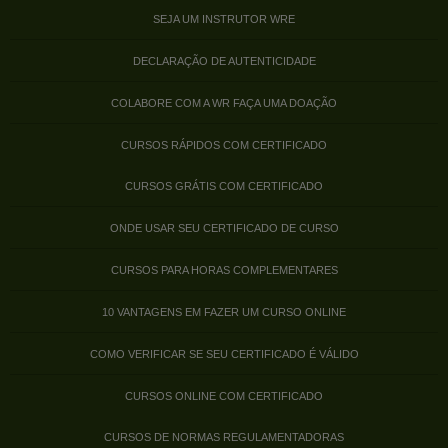
SEJA UM INSTRUTOR WRE
DECLARAÇÃO DE AUTENTICIDADE
COLABORE COM A WR FAÇA UMA DOAÇÃO
CURSOS RÁPIDOS COM CERTIFICADO
CURSOS GRÁTIS COM CERTIFICADO
ONDE USAR SEU CERTIFICADO DE CURSO
CURSOS PARA HORAS COMPLEMENTARES
10 VANTAGENS EM FAZER UM CURSO ONLINE
COMO VERIFICAR SE SEU CERTIFICADO É VÁLIDO
CURSOS ONLINE COM CERTIFICADO
CURSOS DE NORMAS REGULAMENTADORAS