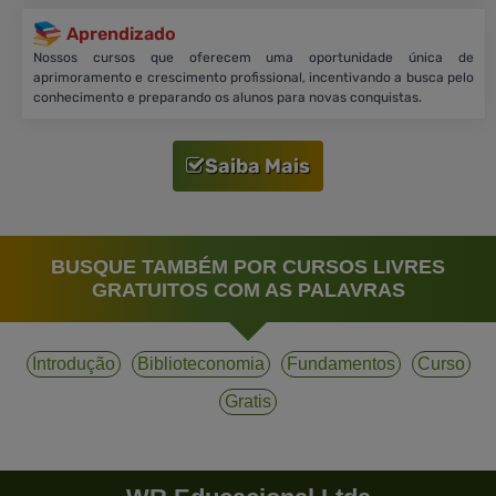
Aprendizado
Nossos cursos que oferecem uma oportunidade única de
aprimoramento e crescimento profissional, incentivando a busca pelo
conhecimento e preparando os alunos para novas conquistas.
Saiba Mais
BUSQUE TAMBÉM POR CURSOS LIVRES
GRATUITOS COM AS PALAVRAS
Introdução
Biblioteconomia
Fundamentos
Curso
Gratis