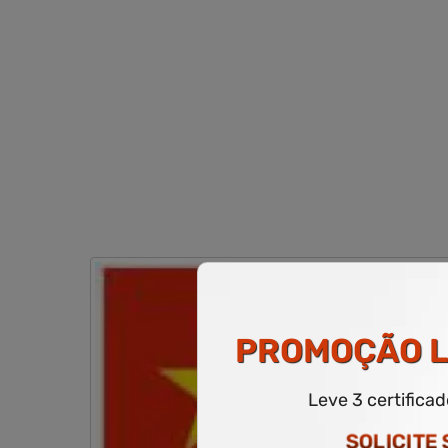
PROMOÇÃO
L
Leve 3 certifica
SOLICITE