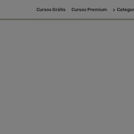
Cursos Grátis
Cursos Premium
Categor