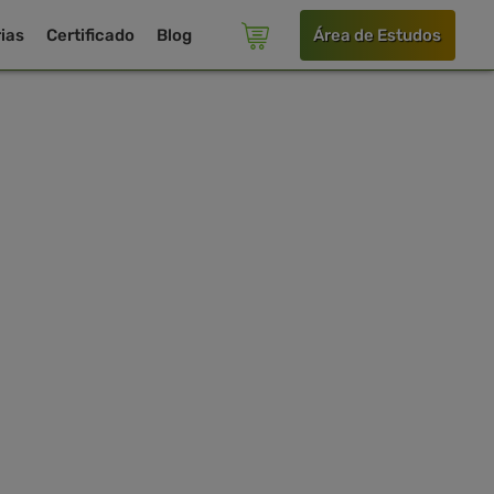
ias
Certificado
Blog
Área de Estudos