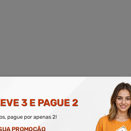
EVE 3 E PAGUE 2
dos, pague por apenas 2!
 SUA PROMOÇÃO