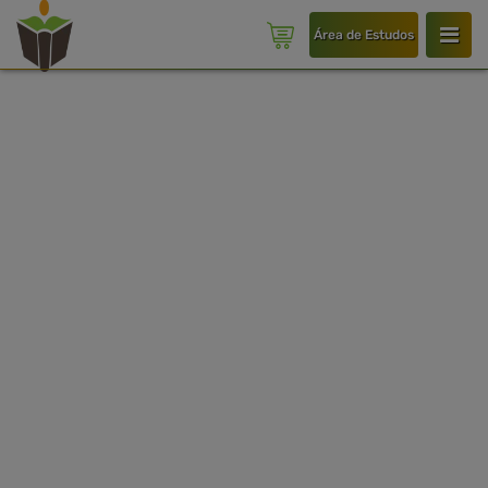
Área de Estudos