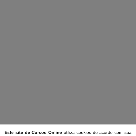
Este site de Cursos Online
utiliza cookies de acordo com sua