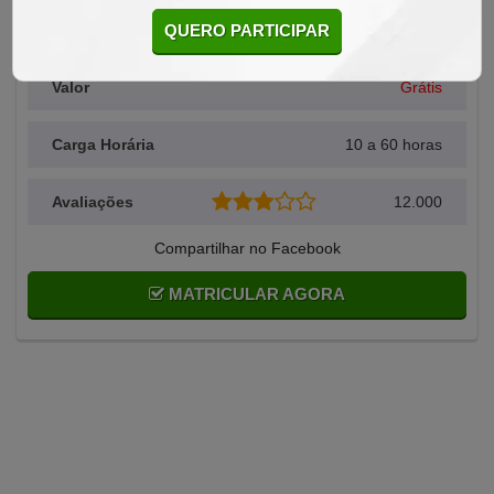
QUERO PARTICIPAR
Alunos Matriculados
15
Valor
Grátis
Carga Horária
10 a 60 horas
Avaliações
12.000
Compartilhar no Facebook
MATRICULAR AGORA