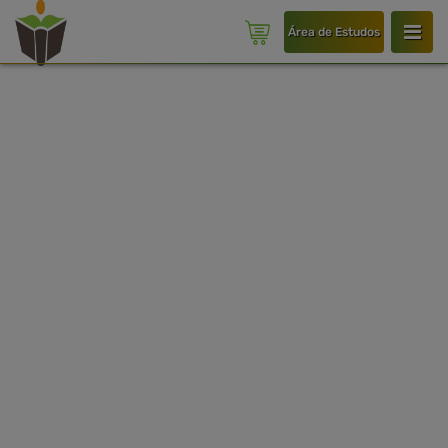
Área de Estudos