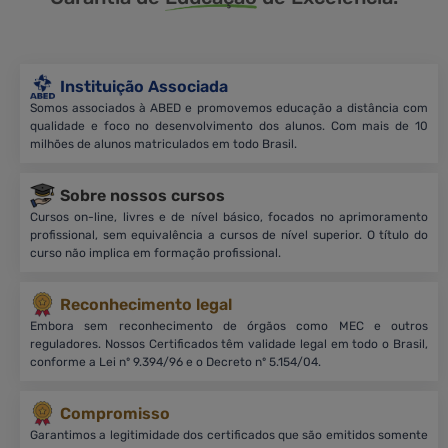
Instituição Associada
Somos associados à ABED e promovemos educação a distância com
qualidade e foco no desenvolvimento dos alunos. Com mais de 10
milhões de alunos matriculados em todo Brasil.
Sobre nossos cursos
Cursos on-line, livres e de nível básico, focados no aprimoramento
profissional, sem equivalência a cursos de nível superior. O título do
curso não implica em formação profissional.
Reconhecimento legal
Embora sem reconhecimento de órgãos como MEC e outros
reguladores. Nossos Certificados têm validade legal em todo o Brasil,
conforme a Lei nº 9.394/96 e o Decreto nº 5.154/04.
Compromisso
Garantimos a legitimidade dos certificados que são emitidos somente