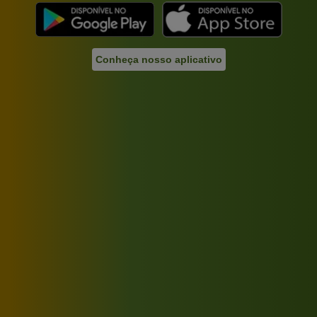
Conheça nosso aplicativo