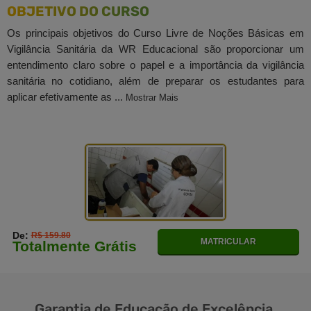
OBJETIVO DO CURSO
Os principais objetivos do Curso Livre de Noções Básicas em
Vigilância Sanitária da WR Educacional são proporcionar um
entendimento claro sobre o papel e a importância da vigilância
sanitária no cotidiano, além de preparar os estudantes para
aplicar efetivamente as ...
Mostrar Mais
De:
R$ 159.80
MATRICULAR
Totalmente Grátis
Garantia de
Educação
de Excelência.