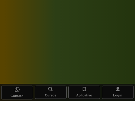
Cursos
Aplicativo
Login
Contato