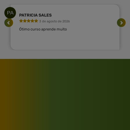
PA
PATRICIA SALES
3 de agosto de 2026
Ótimo curso aprende muito