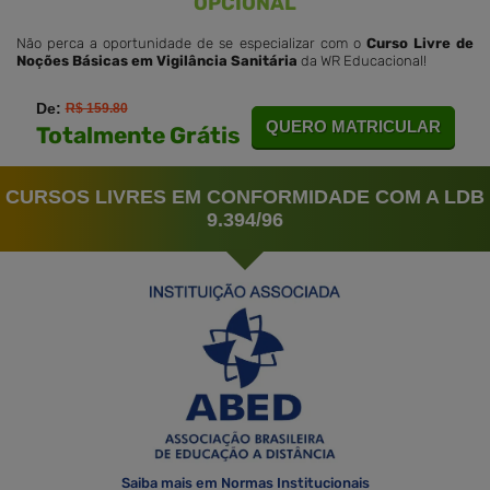
OPCIONAL
Não perca a oportunidade de se especializar com o
Curso Livre de
Noções Básicas em Vigilância Sanitária
da WR Educacional!
De:
R$ 159.80
QUERO MATRICULAR
Totalmente Grátis
CURSOS LIVRES EM CONFORMIDADE COM A LDB
9.394/96
Saiba mais em Normas Institucionais