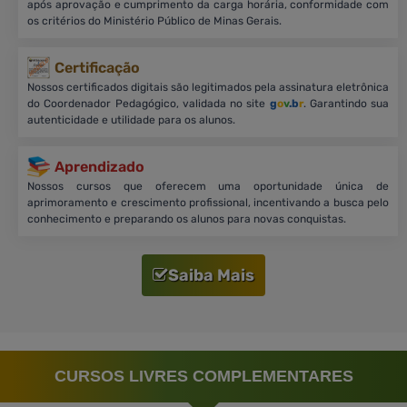
após aprovação e cumprimento da carga horária, conformidade com
os critérios do Ministério Público de Minas Gerais.
Certificação
Nossos certificados digitais são legitimados pela assinatura eletrônica
do Coordenador Pedagógico, validada no site
g
o
v
.b
r
. Garantindo sua
autenticidade e utilidade para os alunos.
Aprendizado
Nossos cursos que oferecem uma oportunidade única de
aprimoramento e crescimento profissional, incentivando a busca pelo
conhecimento e preparando os alunos para novas conquistas.
Saiba Mais
CURSOS LIVRES COMPLEMENTARES