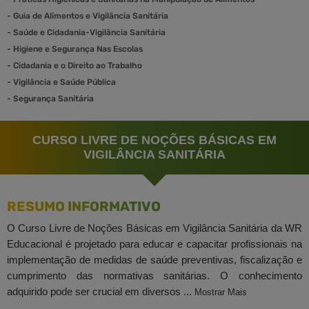
-
Guia de Alimentos e Vigilância Sanitária
-
Saúde e Cidadania-Vigilância Sanitária
-
Higiene e Segurança Nas Escolas
-
Cidadania e o Direito ao Trabalho
-
Vigilância e Saúde Pública
-
Segurança Sanitária
CURSO LIVRE DE NOÇÕES BÁSICAS EM
VIGILÂNCIA SANITÁRIA
RESUMO INFORMATIVO
O Curso Livre de Noções Básicas em Vigilância Sanitária da WR
Educacional é projetado para educar e capacitar profissionais na
implementação de medidas de saúde preventivas, fiscalização e
cumprimento das normativas sanitárias. O conhecimento
adquirido pode ser crucial em diversos ...
Mostrar Mais