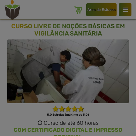
Área de Estudos
CURSO LIVRE DE NOÇÕES BÁSICAS EM
VIGILÂNCIA SANITÁRIA
5.0 Estrelas (máximo de 5.0)
Curso de até 60 horas
COM CERTIFICADO DIGITAL E IMPRESSO