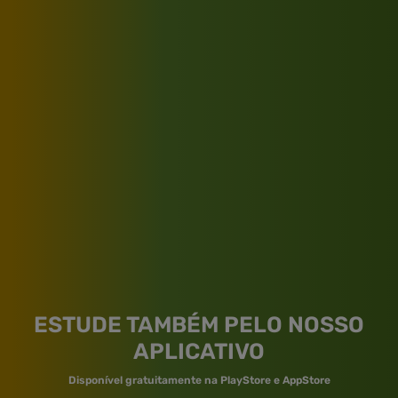
ESTUDE TAMBÉM PELO NOSSO
APLICATIVO
Disponível gratuitamente na PlayStore e AppStore