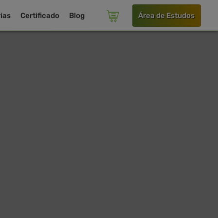
ias
Certificado
Blog
Área de Estudos