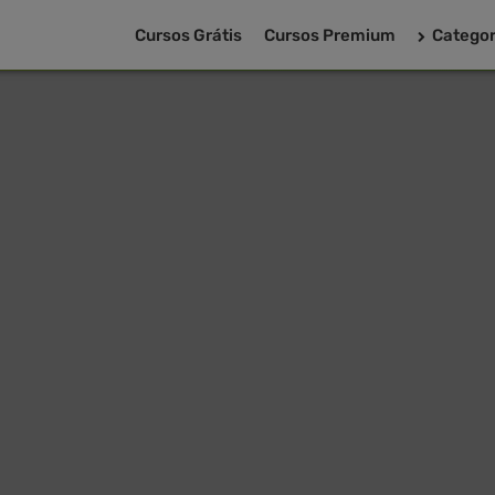
Cursos Grátis
Cursos Premium
Categor