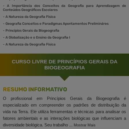
-
A Importância dos Conceitos da Geografia para Aprendizagem de
Conteúdos Geográficos Escolares
-
A Natureza da Geografia Física
-
Geografia Conceitos e Paradigmas Apontamentos Prelimináres
-
Princípios Gerais da Biogeografia
-
A Globalização e o Ensino da Geografia I
-
A Natureza da Geografia Física
CURSO LIVRE DE PRINCÍPIOS GERAIS DA
BIOGEOGRAFIA
RESUMO INFORMATIVO
O profissional em Princípios Gerais da Biogeografia é
especializado em compreender os padrões de distribuição da
vida na Terra. Ele utiliza ferramentas e técnicas para analisar os
fatores ambientais e as interações biológicas que influenciam a
diversidade biológica. Seu trabalho ...
Mostrar Mais