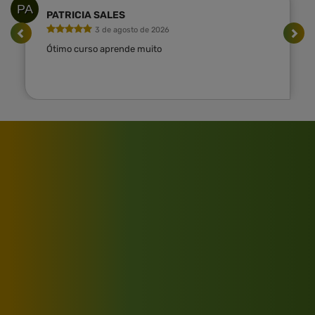
PA
PATRICIA SALES
3 de agosto de 2026
Ótimo curso aprende muito