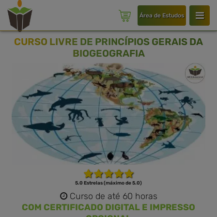
Área de Estudos
CURSO LIVRE DE PRINCÍPIOS GERAIS DA
BIOGEOGRAFIA
5.0 Estrelas (máximo de 5.0)
Curso de até 60 horas
COM CERTIFICADO DIGITAL E IMPRESSO