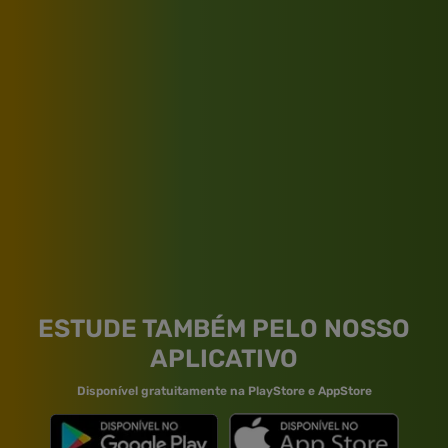
ESTUDE TAMBÉM PELO NOSSO
APLICATIVO
Disponível gratuitamente na PlayStore e AppStore