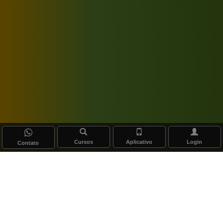
Cursos
Aplicativo
Login
Contato