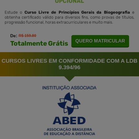
OPCIONAL
Estude o
Curso Livre de Princípios Gerais da Biogeografia
e
obtenha certificado válido para diversos fins, como provas de títulos,
progressão funcional, horas extracurriculares e muito mais.
De:
R$ 159.80
QUERO MATRICULAR
Totalmente Grátis
CURSOS LIVRES EM CONFORMIDADE COM A LDB
9.394/96