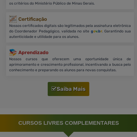
os critérios do Ministério Público de Minas Gerais.
Certificação
Nossos certificados digitais são legitimados pela assinatura eletrônica
do Coordenador Pedagógico, validada no site
g
o
v
.b
r
. Garantindo sua
autenticidade e utilidade para os alunos.
Aprendizado
Nossos cursos que oferecem uma oportunidade única de
aprimoramento e crescimento profissional, incentivando a busca pelo
conhecimento e preparando os alunos para novas conquistas.
Saiba Mais
CURSOS LIVRES COMPLEMENTARES