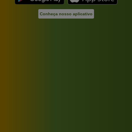
Conheça nosso aplicativo