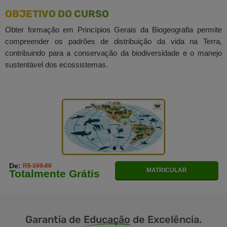
OBJETIVO DO CURSO
Obter formação em Princípios Gerais da Biogeografia permite
compreender os padrões de distribuição da vida na Terra,
contribuindo para a conservação da biodiversidade e o manejo
sustentável dos ecossistemas.
De:
R$ 159.80
MATRICULAR
Totalmente Grátis
Garantia de
Educação
de Excelência.