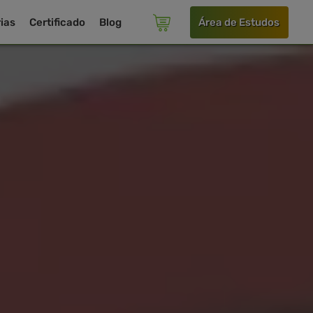
ias
Certificado
Blog
Área de Estudos