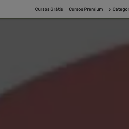
Cursos Grátis
Cursos Premium
Categor