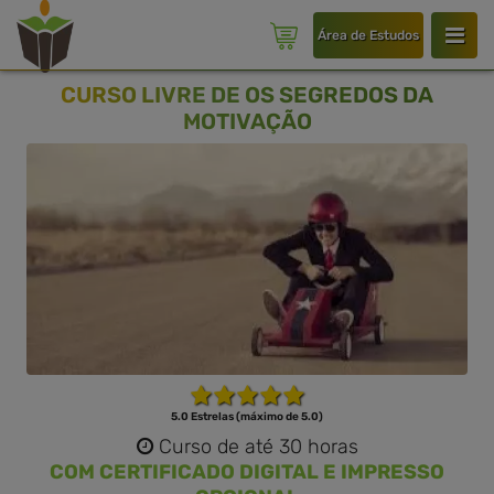
Área de Estudos
CURSO LIVRE DE OS SEGREDOS DA
MOTIVAÇÃO
5.0 Estrelas (máximo de 5.0)
Curso de até 30 horas
COM CERTIFICADO DIGITAL E IMPRESSO