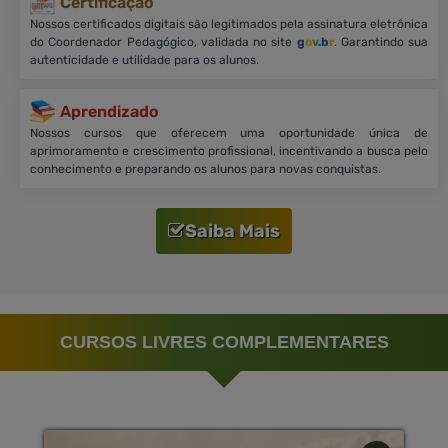
Certificação
Nossos certificados digitais são legitimados pela assinatura eletrônica
do Coordenador Pedagógico, validada no site
g
o
v
.b
r
. Garantindo sua
autenticidade e utilidade para os alunos.
Aprendizado
Nossos cursos que oferecem uma oportunidade única de
aprimoramento e crescimento profissional, incentivando a busca pelo
conhecimento e preparando os alunos para novas conquistas.
Saiba Mais
CURSOS LIVRES COMPLEMENTARES