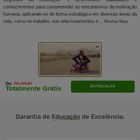
conhecimentos para compreender os mecanismos da motivação
humana, aplicando-os de forma estratégica em diversas áreas da
vida, como no trabalho, nos relacionamentos e ...
Mostrar Mais
De:
R$ 159.80
MATRICULAR
Totalmente Grátis
Garantia de
Educação
de Excelência.