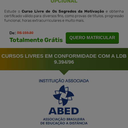
OPCIONAL
Estude o
Curso Livre de Os Segredos da Motivação
e obtenha
certificado válido para diversos fins, como provas de títulos, progressão
funcional, horas extracurriculares e muito mais.
De:
R$ 159.80
QUERO MATRICULAR
Totalmente Grátis
CURSOS LIVRES EM CONFORMIDADE COM A LDB
9.394/96