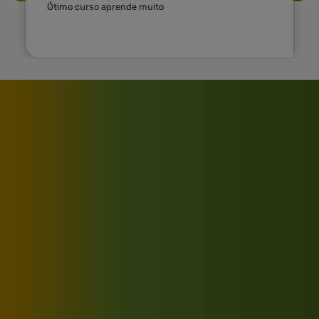
Ótimo curso aprende muito