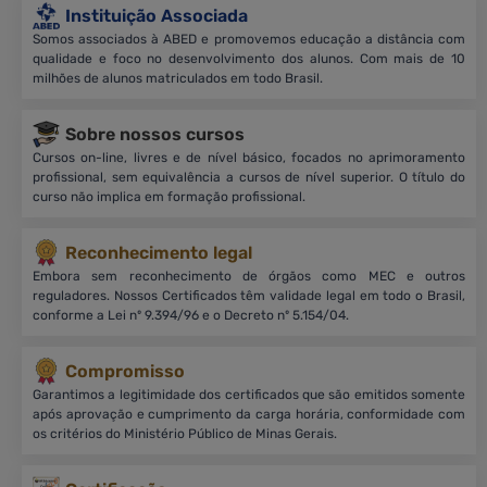
Instituição Associada
Somos associados à ABED e promovemos educação a distância com
qualidade e foco no desenvolvimento dos alunos. Com mais de 10
milhões de alunos matriculados em todo Brasil.
Sobre nossos cursos
Cursos on-line, livres e de nível básico, focados no aprimoramento
profissional, sem equivalência a cursos de nível superior. O título do
curso não implica em formação profissional.
Reconhecimento legal
Embora sem reconhecimento de órgãos como MEC e outros
reguladores. Nossos Certificados têm validade legal em todo o Brasil,
conforme a Lei nº 9.394/96 e o Decreto nº 5.154/04.
Compromisso
Garantimos a legitimidade dos certificados que são emitidos somente
após aprovação e cumprimento da carga horária, conformidade com
os critérios do Ministério Público de Minas Gerais.