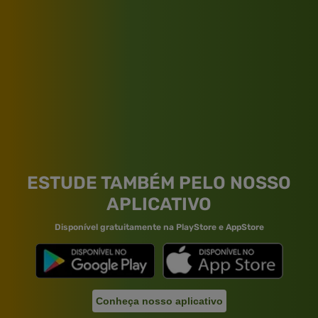
ESTUDE TAMBÉM PELO NOSSO
APLICATIVO
Disponível gratuitamente na PlayStore e AppStore
Conheça nosso aplicativo