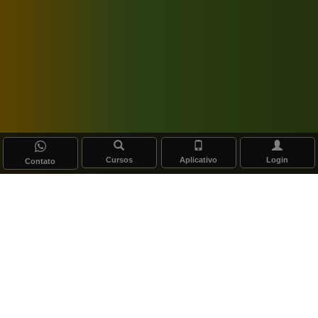
Cursos
Aplicativo
Login
Contato