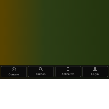
Cursos
Aplicativo
Login
Contato