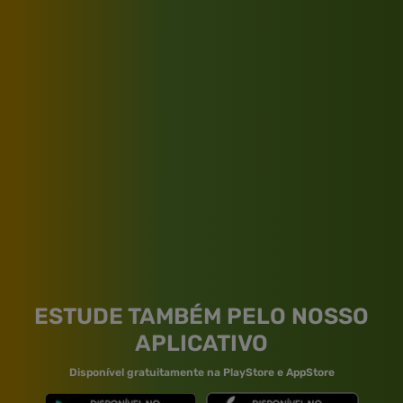
ESTUDE TAMBÉM PELO NOSSO
APLICATIVO
Disponível gratuitamente na PlayStore e AppStore