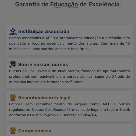
Garantia de
Educação
de Excelência.
Instituição Associada
Somos associados à ABED e promovemos educação a distância com
qualidade e foco no desenvolvimento dos alunos. Com mais de 10
milhões de alunos matriculados em todo Brasil.
Sobre nossos cursos
Cursos on-line, livres e de nível básico, focados no aprimoramento
profissional, sem equivalência a cursos de nível superior. O título do
curso não implica em formação profissional.
Reconhecimento legal
Embora sem reconhecimento de órgãos como MEC e outros
reguladores. Nossos Certificados têm validade legal em todo o Brasil,
conforme a Lei nº 9.394/96 e o Decreto nº 5.154/04.
Compromisso