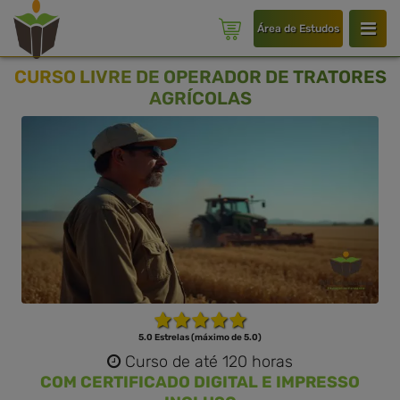
Área de Estudos
CURSO LIVRE DE OPERADOR DE TRATORES
AGRÍCOLAS
5.0 Estrelas (máximo de 5.0)
Curso de até 120 horas
COM CERTIFICADO DIGITAL E IMPRESSO