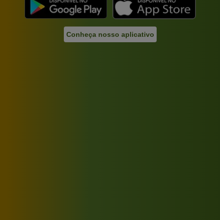
Conheça nosso aplicativo