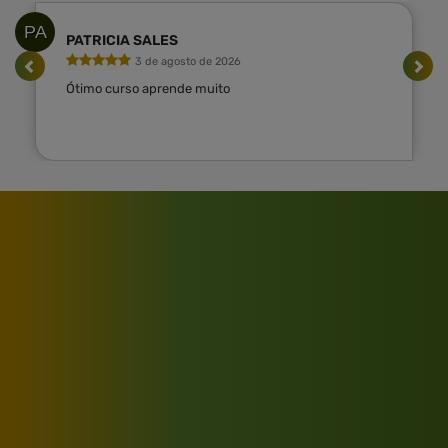
PA
PATRICIA SALES
3 de agosto de 2026
Ótimo curso aprende muito