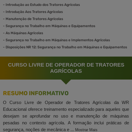
-
Introdução ao Estudo dos Tratores Agrícolas
-
Introdução Aos Tratores Agrícolas
-
Manutenção de Tratores Agrícolas
-
Segurança no Trabalho em Máquinas e Equipamentos
-
As Máquinas Agrícolas
-
Segurança no Trabalho em Máquinas e Implementos Agrícolas
-
Disposições NR 12: Segurança no Trabalho em Máquinas e Equipamentos
CURSO LIVRE DE OPERADOR DE TRATORES
AGRÍCOLAS
RESUMO INFORMATIVO
O Curso Livre de Operador de Tratores Agrícolas da WR
Educacional oferece treinamento especializado para aqueles que
desejam se aprofundar no uso e manutenção de máquinas
pesadas no contexto agrícola. A formação inclui práticas de
segurança, noções de mecânica e ...
Mostrar Mais