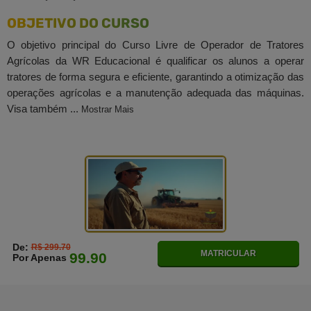
OBJETIVO DO CURSO
O objetivo principal do Curso Livre de Operador de Tratores
Agrícolas da WR Educacional é qualificar os alunos a operar
tratores de forma segura e eficiente, garantindo a otimização das
operações agrícolas e a manutenção adequada das máquinas.
Visa também ...
Mostrar Mais
De:
R$ 299.70
MATRICULAR
99.90
Por Apenas