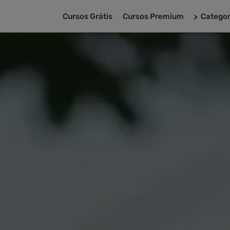
Cursos Grátis
Cursos Premium
Categor