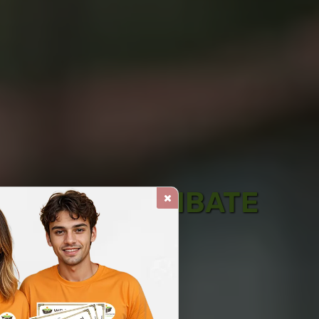
GENTE DE COMBATE