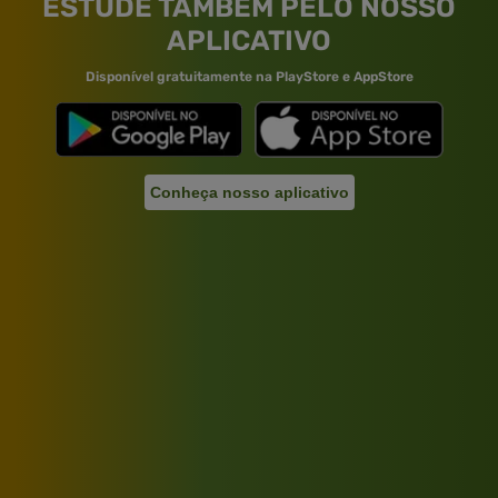
ESTUDE TAMBÉM PELO NOSSO
APLICATIVO
Disponível gratuitamente na PlayStore e AppStore
Conheça nosso aplicativo