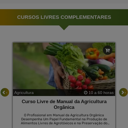
CURSOS LIVRES COMPLEMENTARES
‹
›
Agricultura
10 a 60 horas
Curso Livre de Manual da Agricultura
Orgânica
O Profissional em Manual da Agricultura Orgânica
Desempenha Um Papel Fundamental na Produção de
Alimentos Livres de Agrotóxicos e na Preservação do
Meio Ambiente. Ele Aplica Técnicas de Manejo