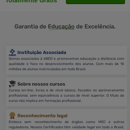
Totalmente Grátis
Garantia de
Educação
de Excelência.
Instituição Associada
Somos associados à ABED e promovemos educação a distância com
qualidade e foco no desenvolvimento dos alunos. Com mais de 10
milhões de alunos matriculados em todo Brasil.
Sobre nossos cursos
Cursos on-line, livres e de nível básico, focados no aprimoramento
profissional, sem equivalência a cursos de nível superior. O título do
curso não implica em formação profissional.
Reconhecimento legal
Embora sem reconhecimento de órgãos como MEC e outros
reguladores. Nossos Certificados têm validade legal em todo o Brasil,