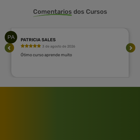
Comentarios
dos Cursos
PA
PATRICIA SALES
3 de agosto de 2026
Ótimo curso aprende muito