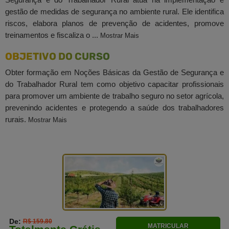
gestão de medidas de segurança no ambiente rural. Ele identifica
riscos, elabora planos de prevenção de acidentes, promove
treinamentos e fiscaliza o ...
Mostrar Mais
OBJETIVO DO CURSO
Obter formação em Noções Básicas da Gestão de Segurança e
do Trabalhador Rural tem como objetivo capacitar profissionais
para promover um ambiente de trabalho seguro no setor agrícola,
prevenindo acidentes e protegendo a saúde dos trabalhadores
rurais.
Mostrar Mais
De:
R$ 159.80
MATRICULAR