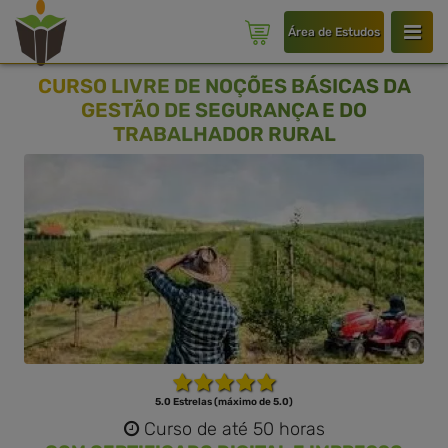
Área de Estudos
CURSO LIVRE DE NOÇÕES BÁSICAS DA
GESTÃO DE SEGURANÇA E DO
TRABALHADOR RURAL
5.0 Estrelas (máximo de 5.0)
Curso de até 50 horas