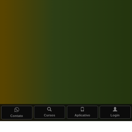
Cursos
Aplicativo
Login
Contato