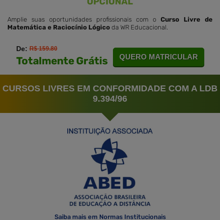
OPCIONAL
Amplie suas oportunidades profissionais com o
Curso Livre de
Matemática e Raciocínio Lógico
da WR Educacional.
De:
R$ 159.80
QUERO MATRICULAR
Totalmente Grátis
CURSOS LIVRES EM CONFORMIDADE COM A LDB
9.394/96
Saiba mais em Normas Institucionais