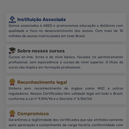
Instituição Associada
Somos associados à ABED e promovemos educação a distância com
qualidade e foco no desenvolvimento dos alunos. Com mais de 10
milhões de alunos matriculados em todo Brasil.
Sobre nossos cursos
Cursos on-line, livres e de nível básico, focados no aprimoramento
profissional, sem equivalência a cursos de nível superior. O título do
curso não implica em formação profissional.
Reconhecimento legal
Embora sem reconhecimento de órgãos como MEC e outros
reguladores. Nossos Certificados têm validade legal em todo o Brasil,
conforme a Lei nº 9.394/96 e o Decreto nº 5.154/04.
Compromisso
Garantimos a legitimidade dos certificados que são emitidos somente
após aprovação e cumprimento da carga horária, conformidade com