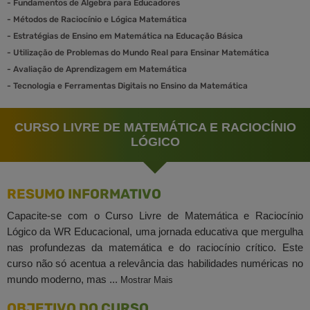
-
Fundamentos de Álgebra para Educadores
-
Métodos de Raciocínio e Lógica Matemática
-
Estratégias de Ensino em Matemática na Educação Básica
-
Utilização de Problemas do Mundo Real para Ensinar Matemática
-
Avaliação de Aprendizagem em Matemática
-
Tecnologia e Ferramentas Digitais no Ensino da Matemática
CURSO LIVRE DE MATEMÁTICA E RACIOCÍNIO
LÓGICO
RESUMO INFORMATIVO
Capacite-se com o Curso Livre de Matemática e Raciocínio
Lógico da WR Educacional, uma jornada educativa que mergulha
nas profundezas da matemática e do raciocínio crítico. Este
curso não só acentua a relevância das habilidades numéricas no
mundo moderno, mas ...
Mostrar Mais
OBJETIVO DO CURSO