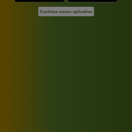
Conheça nosso aplicativo