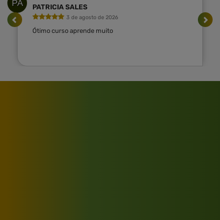
PA
PATRICIA SALES
3 de agosto de 2026
Ótimo curso aprende muito