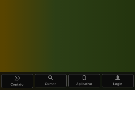
Cursos
Aplicativo
Login
Contato