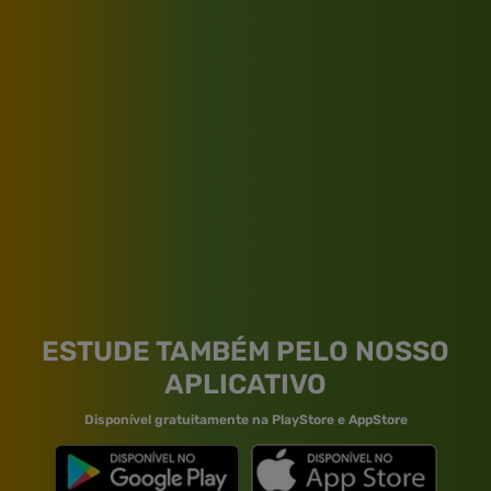
ESTUDE TAMBÉM PELO NOSSO
APLICATIVO
Disponível gratuitamente na PlayStore e AppStore