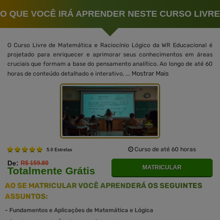
O QUE VOCÊ IRÁ APRENDER NESTE CURSO LIVRE
O Curso Livre de Matemática e Raciocínio Lógico da WR Educacional é
projetado para enriquecer e aprimorar seus conhecimentos em áreas
cruciais que formam a base do pensamento analítico. Ao longo de até 60
Mostrar Mais
horas de conteúdo detalhado e interativo, ...
Curso de até 60 horas
5.0 Estrelas
De:
R$ 159.80
MATRICULAR
Totalmente Grátis
AO SE MATRICULAR VOCÊ APRENDERÁ OS SEGUINTES
ASSUNTOS:
-
Fundamentos e Aplicações de Matemática e Lógica