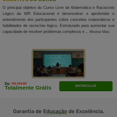
O principal objetivo do Curso Livre de Matemática e Raciocínio
Lógico da WR Educacional é desenvolver e aprofundar o
entendimento dos participantes sobre conceitos matemáticos e
habilidades de raciocínio lógico. Estruturado para aumentar sua
capacidade de resolver problemas complexos e ...
Mostrar Mais
De:
R$ 159.80
MATRICULAR
Totalmente Grátis
Garantia de
Educação
de Excelência.