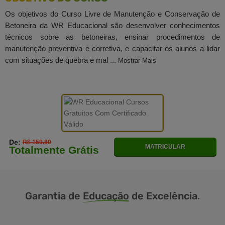
Os objetivos do Curso Livre de Manutenção e Conservação de
Betoneira da WR Educacional são desenvolver conhecimentos
técnicos sobre as betoneiras, ensinar procedimentos de
manutenção preventiva e corretiva, e capacitar os alunos a lidar
com situações de quebra e mal ...
Mostrar Mais
De:
R$ 159.80
MATRICULAR
Totalmente Grátis
Garantia de
Educação
de Excelência.