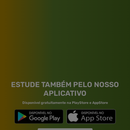
ESTUDE TAMBÉM PELO NOSSO
APLICATIVO
Disponível gratuitamente na PlayStore e AppStore