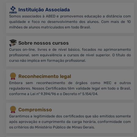
Instituição Associada
Somos associados à ABED e promovemos educação a distância com
qualidade e foco no desenvolvimento dos alunos. Com mais de 10
milhões de alunos matriculados em todo Brasil.
Sobre nossos cursos
Cursos on-line, livres e de nível básico, focados no aprimoramento
profissional, sem equivalência a cursos de nível superior. O título do
curso não implica em formação profissional.
Reconhecimento legal
Embora sem reconhecimento de órgãos como MEC e outros
reguladores. Nossos Certificados têm validade legal em todo o Brasil,
conforme a Lei nº 9.394/96 e o Decreto nº 5.154/04.
Compromisso
Garantimos a legitimidade dos certificados que são emitidos somente
após aprovação e cumprimento da carga horária, conformidade com
os critérios do Ministério Público de Minas Gerais.