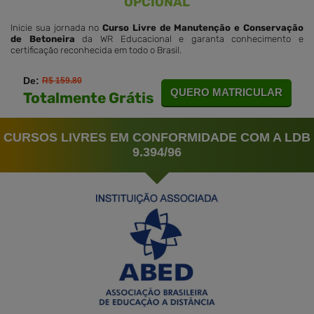
OPCIONAL
Inicie sua jornada no
Curso Livre de Manutenção e Conservação
de Betoneira
da WR Educacional e garanta conhecimento e
certificação reconhecida em todo o Brasil.
De:
R$ 159.80
QUERO MATRICULAR
Totalmente Grátis
CURSOS LIVRES EM CONFORMIDADE COM A LDB
9.394/96