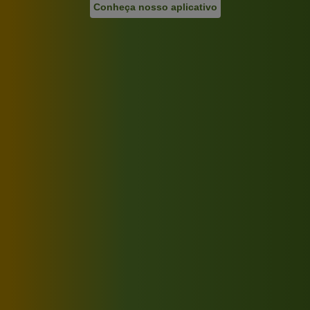
Conheça nosso aplicativo