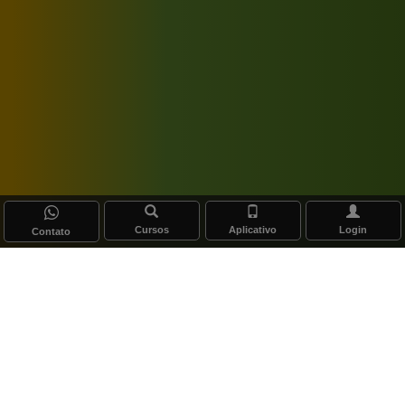
Cursos
Aplicativo
Login
Contato