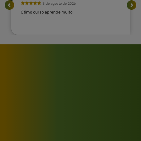
3 de agosto de 2026
Ótimo curso aprende muito