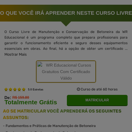
O QUE VOCÊ IRÁ APRENDER NESTE CURSO LIVRE
O Curso Livre de Manutenção e Conservação de Betoneira da WR
Educacional é um programa completo que prepara profissionais para
garantir o funcionamento eficiente e seguro desses equipamentos
essenciais em obras. Ao final, há a opção de obter um certificado ...
Mostrar Mais
Curso de até 60 horas
5.0 Estrelas
De:
R$ 159.80
MATRICULAR
Totalmente Grátis
AO SE MATRICULAR VOCÊ APRENDERÁ OS SEGUINTES
ASSUNTOS:
-
Fundamentos e Práticas de Manutenção de Betoneira