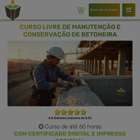
Área de Estudos
CURSO LIVRE DE MANUTENÇÃO E
CONSERVAÇÃO DE BETONEIRA
5.0 Estrelas (máximo de 5.0)
Curso de até 60 horas
COM CERTIFICADO DIGITAL E IMPRESSO