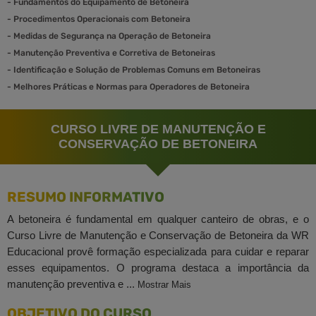
-
Fundamentos do Equipamento de Betoneira
-
Procedimentos Operacionais com Betoneira
-
Medidas de Segurança na Operação de Betoneira
-
Manutenção Preventiva e Corretiva de Betoneiras
-
Identificação e Solução de Problemas Comuns em Betoneiras
-
Melhores Práticas e Normas para Operadores de Betoneira
CURSO LIVRE DE MANUTENÇÃO E
CONSERVAÇÃO DE BETONEIRA
RESUMO INFORMATIVO
A betoneira é fundamental em qualquer canteiro de obras, e o
Curso Livre de Manutenção e Conservação de Betoneira da WR
Educacional provê formação especializada para cuidar e reparar
esses equipamentos. O programa destaca a importância da
manutenção preventiva e ...
Mostrar Mais
OBJETIVO DO CURSO