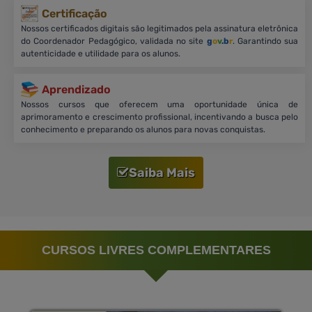
Certificação
Nossos certificados digitais são legitimados pela assinatura eletrônica
do Coordenador Pedagógico, validada no site
g
o
v
.b
r
. Garantindo sua
autenticidade e utilidade para os alunos.
Aprendizado
Nossos cursos que oferecem uma oportunidade única de
aprimoramento e crescimento profissional, incentivando a busca pelo
conhecimento e preparando os alunos para novas conquistas.
Saiba Mais
CURSOS LIVRES COMPLEMENTARES